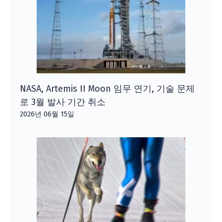
NASA, Artemis II Moon 임무 연기, 기술 문제
로 3월 발사 기간 취소
2026년 06월 15일