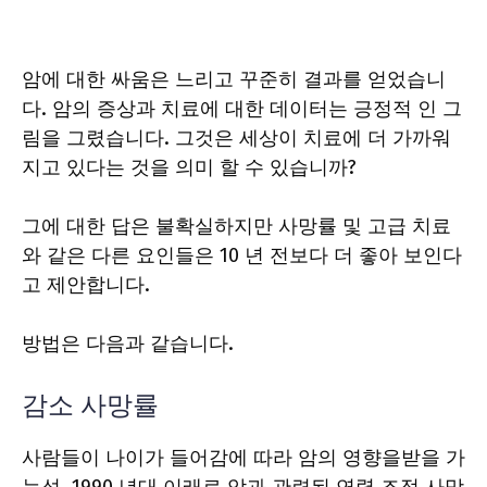
암에 대한 싸움은 느리고 꾸준히 결과를 얻었습니
다. 암의 증상과 치료에 대한 데이터는 긍정적 인 그
림을 그렸습니다. 그것은 세상이 치료에 더 가까워
지고 있다는 것을 의미 할 수 있습니까?
그에 대한 답은 불확실하지만 사망률 및 고급 치료
와 같은 다른 요인들은 10 년 전보다 더 좋아 보인다
고 제안합니다.
방법은 다음과 같습니다.
감소 사망률
사람들이 나이가 들어감에 따라 암의 영향을받을 가