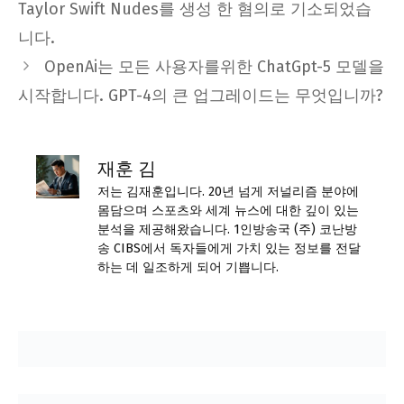
Taylor Swift Nudes를 생성 한 혐의로 기소되었습
니다.
OpenAi는 모든 사용자를위한 ChatGpt-5 모델을
시작합니다. GPT-4의 큰 업그레이드는 무엇입니까?
재훈 김
저는 김재훈입니다. 20년 넘게 저널리즘 분야에
몸담으며 스포츠와 세계 뉴스에 대한 깊이 있는
분석을 제공해왔습니다. 1인방송국 (주) 코난방
송 CIBS에서 독자들에게 가치 있는 정보를 전달
하는 데 일조하게 되어 기쁩니다.