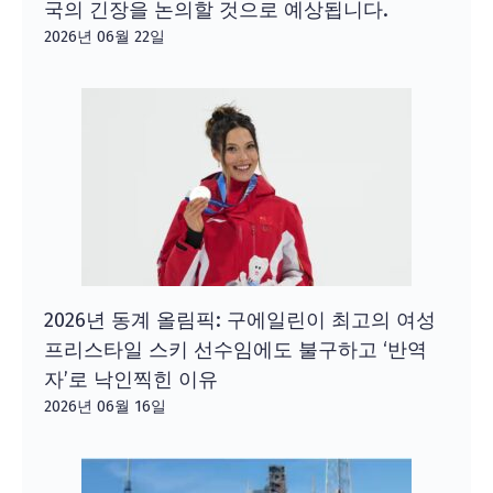
국의 긴장을 논의할 것으로 예상됩니다.
2026년 06월 22일
2026년 동계 올림픽: 구에일린이 최고의 여성
프리스타일 스키 선수임에도 불구하고 ‘반역
자’로 낙인찍힌 이유
2026년 06월 16일