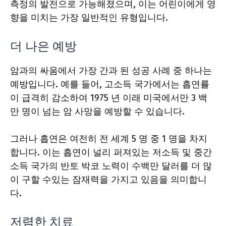
측정의 발전으로 가능해졌으며, 이는 어린이에게 영
향을 미치는 가장 일반적인 유형입니다.
더 나은 예방
암과의 싸움에서 가장 간과 된 성공 사례 중 하나는
예방입니다. 예를 들어, 고소득 국가에서는 흡연률
이 급격히 감소하여 1975 년 이래 미국에서만 3 백
만 명이 넘는 암 사망을 예방할 수 있습니다.
그러나 흡연은 여전히 ​​전 세계 5 명 중 1 명을 차지
합니다. 이는 흡연이 널리 퍼져있는 저소득 및 중간
소득 국가의 반토 박코 노력이 수백만 달러를 더 많
이 구할 수있는 잠재력을 가지고 있음을 의미합니
다.
저렴한 치료