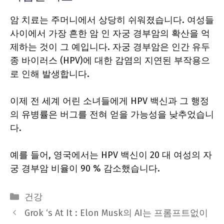
암 치료는 주머니에서 상당히 쉬워졌습니다. 여성들
사이에서 가장 흔한 암 인 자궁 경부암의 확산을 억
제하는 것이 그 예입니다. 자궁 경부암은 인간 유두
종 바이러스 (HPV)에 대한 감염의 지연된 부작용으
로 인해 발생합니다.
이제 전 세계 어린 소녀들에게 HPV 백신과 그 행정
의 유병률은 버그를 전혀 얻을 가능성을 낮추었습니
다.
예를 들어, 영국에서는 HPV 백신이 20 대 여성의 자
궁 경부암 비율이 90 % 감소했습니다.
Categories
건강
Grok ‘s At It : Elon Musk의 AI는 프롬프트없이