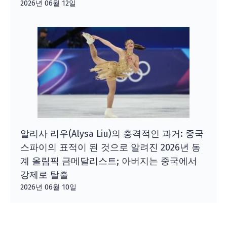
2026년 06월 12일
알리사 리우(Alysa Liu)의 충격적인 과거: 중국
스파이의 표적이 된 것으로 알려진 2026년 동
계 올림픽 금메달리스트; 아버지는 중국에서
강제로 탈출
2026년 06월 10일