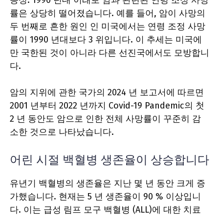
능성. 1990 년대 이래로 암과 관련된 연령 조정 사망
률은 상당히 떨어졌습니다. 예를 들어, 암이 사망의
두 번째로 흔한 원인 인 미국에서는 연령 조정 사망
률이 1990 년대보다 3 위입니다. 이 추세는 미국에
만 국한된 것이 아니라 다른 선진국에서도 모방합니
다.
암의 지위에 관한 국가의 2024 년 보고서에 따르면
2001 년부터 2022 년까지 Covid-19 Pandemic의 첫
2 년 동안도 암으로 인한 전체 사망률이 꾸준히 감
소한 것으로 나타났습니다.
어린 시절 백혈병 생존율이 상승합니다
유년기 백혈병의 생존율은 지난 몇 년 동안 크게 증
가했습니다. 현재는 5 년 생존율이 90 % 이상입니
다. 이는 급성 림프 모구 백혈병 (ALL)에 대한 치료