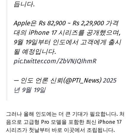
듭니다.
Apple은 Rs 82,900 ~ Rs 2,29,900 가격
대의 iPhone 17 시리즈를 공개했으며,
9월 19일부터 인도에서 고객에게 출시
될 예정입니다.
pic.twitter.com/ZbVNJQIhmR
— 인도 언론 신뢰(@PTI_News)
2025
년 9월 19일
그러나 올해 인도에는 더 큰 기대가 필요합니다. 처
음으로 고급형 Pro 모델을 포함한 최신 iPhone 17
시리즈가 첫날부터 바로 이곳에서 조립됩니다.