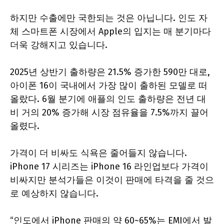
하지만 수출에만 국한되는 것은 아닙니다. 인도 자
체 스마트폰 시장에서 Apple의 입지는 매 분기마다
더욱 강해지고 있습니다.
2025년 상반기 출하량은 21.5% 증가한 590만 대로,
아이폰 16이 국내에서 가장 많이 출하된 모델로 떠
올랐다. 6월 분기에 애플의 인도 출하량은 전년 대
비 거의 20% 증가해 시장 점유율을 7.5%까지 끌어
올렸다.
가격이 더 비싸도 식욕은 줄어들지 않습니다.
iPhone 17 시리즈는 iPhone 16 라인업보다 가격이
비싸지만 분석가들은 이것이 판매에 타격을 줄 것으
로 예상하지 않습니다.
“인도에서 iPhone 판매의 약 60~65%는 EMI에서 발