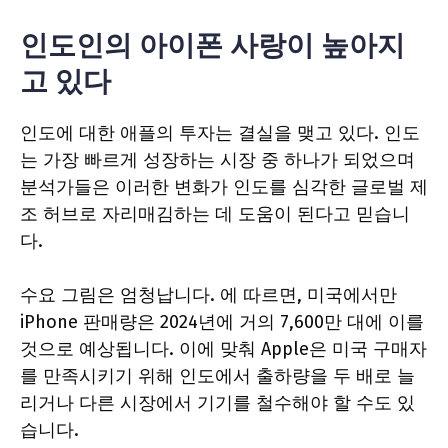
인도인의 아이폰 사랑이 높아지
고 있다
인도에 대한 애플의 투자는 결실을 맺고 있다. 인도
는 가장 빠르게 성장하는 시장 중 하나가 되었으며
분석가들은 이러한 변화가 인도를 심각한 글로벌 제
조 허브로 자리매김하는 데 도움이 된다고 믿습니
다.
수요 그림은 엄청납니다. 에 따르면, 미국에서만
iPhone 판매량은 2024년에 거의 7,600만 대에 이를
것으로 예상됩니다. 이에 맞춰 Apple은 미국 구매자
를 만족시키기 위해 인도에서 출하량을 두 배로 늘
리거나 다른 시장에서 기기를 철수해야 할 수도 있
습니다.