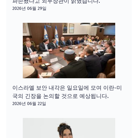
파손됐다고 외무장관이 밝혔습니다.
2026년 06월 29일
이스라엘 보안 내각은 일요일에 모여 이란-미
국의 긴장을 논의할 것으로 예상됩니다.
2026년 06월 22일