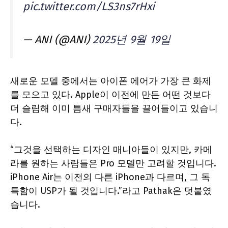
pic.twitter.com/LS3ns7rHxi
— ANI (@ANI)
2025년 9월 19일
새로운 모델 중에서는 아이폰 에어가 가장 큰 화제
를 모으고 있다. Apple이 이전에 만든 어떤 것보다
더 슬림해 이미 틈새 구매자들을 끌어들이고 있습니
다.
“그것을 선택하는 디자인 매니아들이 있지만, 카메
라를 원하는 사람들은 Pro 모델만 고려할 것입니다.
iPhone Air는 이전의 다른 iPhone과 다르며, 그 독
특함이 USP가 될 것입니다.”라고 Pathak은 덧붙였
습니다.