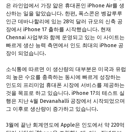
은 라인업에서 가장 얇은 휴대폰인 iPhone Air를 생
산하는 일을 맡았습니다. 한편, 폭스콘은 벵갈루루
인근 데바나할리에 있는 28억 달러 규모의 신축 공
장에서 iPhone 17 출하를 시작했습니다. 현재
Chennai 사업부와 함께 운영되고 있는 이 사이트는
빠르게 생산 능력 측면에서 인도 최대의 iPhone 공
장이 되었습니다.
소식통에 따르면 이 생산량의 대부분은 미국과 유럽
의 높은 수요를 충족하는 동시에 빠르게 성장하는
인도의 프리미엄 휴대폰 시장에 서비스를 제공하는
것을 목표로 하고 있습니다. iPhone 17의 테스트 실
행은 지난 4월 Devanahalli 공장에서 시작되었으며
그 이후로 생산량이 증가하고 있습니다.
3월에 끝난 회계연도에 Apple은 인도에서 약 220억