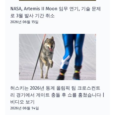
NASA, Artemis II Moon 임무 연기, 기술 문제
로 3월 발사 기간 취소
2026년 06월 15일
허스키는 2026년 동계 올림픽 팀 크로스컨트
리 경기에서 게이트 충돌 후 쇼를 훔쳤습니다 |
비디오 보기
2026년 06월 14일