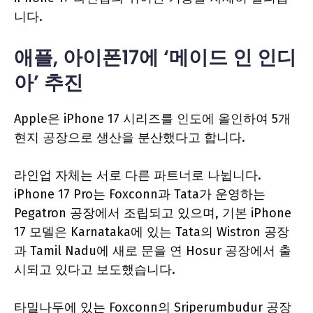
니다.
애플, 아이폰17에 ‘메이드 인 인디
아’ 추진
Apple은 iPhone 17 시리즈를 인도에 올인하여 5개
현지 공장으로 생산을 분산했다고 합니다.
라인업 자체는 서로 다른 파트너로 나뉩니다.
iPhone 17 Pro는 Foxconn과 Tata가 운영하는
Pegatron 공장에서 조립되고 있으며, 기본 iPhone
17 모델은 Karnataka에 있는 Tata의 Wistron 공장
과 Tamil Nadu에 새로 문을 연 Hosur 공장에서 출
시되고 있다고 보도했습니다.
타밀나두에 있는 Foxconn의 Sriperumbudur 공장