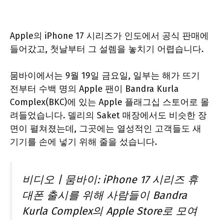
Apple의 iPhone 17 시리즈가 인도에서 공식 판매에
들어갔고, 첫날부터 그 설렘을 놓치기 어렵습니다.
뭄바이에서는 9월 19일 금요일, 일부는 해가 뜨기
전부터 수백 명의 Apple 팬이 Bandra Kurla
Complex(BKC)에 있는 Apple 플래그십 스토어로 몰
려들었습니다. 델리의 Saket 매장에서도 비슷한 장
면이 펼쳐졌는데, 그곳에는 열성적인 고객들도 새
기기를 손에 넣기 위해 줄을 섰습니다.
비디오 | 뭄바이: iPhone 17 시리즈 휴
대폰 출시를 위해 사람들이 Bandra
Kurla Complex의 Apple Store로 모여