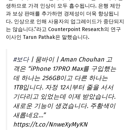
생하므로 가격 인상이 모두 흡수됩니다. 은행 제안
과 보상 판매를 추가하면 경제성이 더욱 향상됩니
다. 인상으로 인해 사용자의 업그레이드가 중단되지
는 않습니다.”라고 Counterpoint Research의 연구
이사인 Tarun Pathak은 말했습니다.
#보다
| 뭄바이 | Aman Chouhan 고
객은 “iPhone 17PRO Max를 구입했는
데 하나는 256GB이고 다른 하나는
1TB입니다. 자정 12시부터 줄을 서서
기다리고 있었는데 이제 받았습니다.
새로운 기능이 생겼습니다. 주황색이
새롭네요…”
https://t.co/NnweXyMyKN