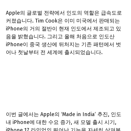
Apple의 글로벌 전략에서 인도의 역할은 급속도로
커졌습니다. Tim Cook은 이미 미국에서 판매되는
iPhone의 거의 절반이 현재 인도에서 제조되고 있
음을 밝혔습니다. 그리고 올해 처음으로 인도산
iPhone이 중국 생산에 뒤처지는 기존 패턴에서 벗
어나 첫날부터 전 세계에 출시되었습니다.
이번 글에서는 Apple의 ‘Made in India’ 추진, 인도
내 iPhone에 대한 수요 증가, 새 모델 출시 시기,
iPhone 17 라인업의 뛰어난 기능을 자세히 살펴봅