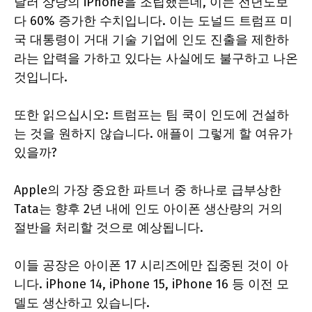
달러 상당의 iPhone을 조립했는데, 이는 전년도보
다 60% 증가한 수치입니다. 이는 도널드 트럼프 미
국 대통령이 거대 기술 기업에 인도 진출을 제한하
라는 압력을 가하고 있다는 사실에도 불구하고 나온
것입니다.
또한 읽으십시오: 트럼프는 팀 쿡이 인도에 건설하
는 것을 원하지 않습니다. 애플이 그렇게 할 여유가
있을까?
Apple의 가장 중요한 파트너 중 하나로 급부상한
Tata는 향후 2년 내에 인도 아이폰 생산량의 거의
절반을 처리할 것으로 예상됩니다.
이들 공장은 아이폰 17 시리즈에만 집중된 것이 아
니다. iPhone 14, iPhone 15, iPhone 16 등 이전 모
델도 생산하고 있습니다.