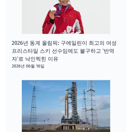
2026년 동계 올림픽: 구에일린이 최고의 여성
프리스타일 스키 선수임에도 불구하고 ‘반역
자’로 낙인찍힌 이유
2026년 06월 16일