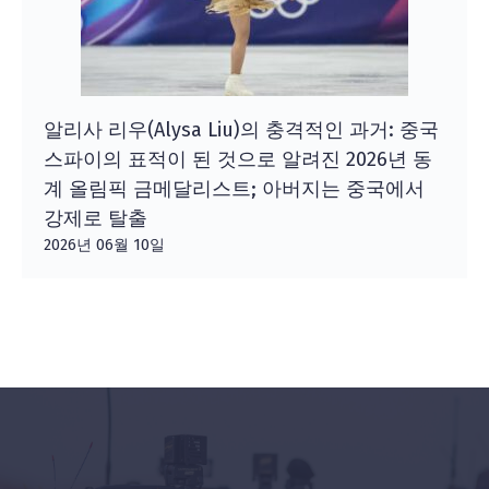
알리사 리우(Alysa Liu)의 충격적인 과거: 중국
스파이의 표적이 된 것으로 알려진 2026년 동
계 올림픽 금메달리스트; 아버지는 중국에서
강제로 탈출
2026년 06월 10일