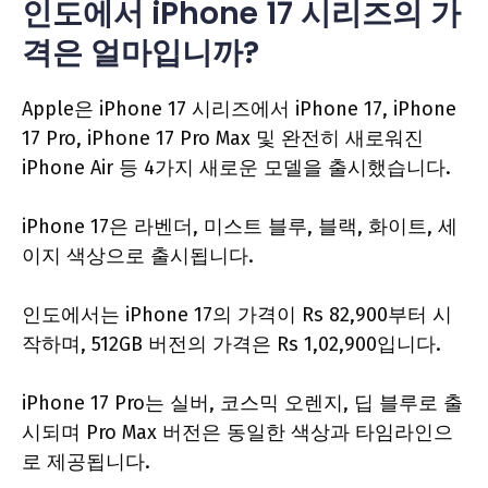
인도에서 iPhone 17 시리즈의 가
격은 얼마입니까?
Apple은 iPhone 17 시리즈에서 iPhone 17, iPhone
17 Pro, iPhone 17 Pro Max 및 완전히 새로워진
iPhone Air 등 4가지 새로운 모델을 출시했습니다.
iPhone 17은 라벤더, 미스트 블루, 블랙, 화이트, 세
이지 색상으로 출시됩니다.
인도에서는 iPhone 17의 가격이 Rs 82,900부터 시
작하며, 512GB 버전의 가격은 Rs 1,02,900입니다.
iPhone 17 Pro는 실버, 코스믹 오렌지, 딥 블루로 출
시되며 Pro Max 버전은 동일한 색상과 타임라인으
로 제공됩니다.