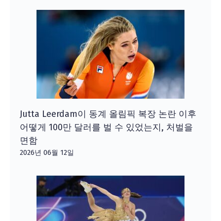
Jutta Leerdam이 동계 올림픽 복장 논란 이후
어떻게 100만 달러를 벌 수 있었는지, 처벌을
면함
2026년 06월 12일