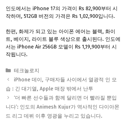
인도에서는 iPhone 17의 가격이 Rs 82,900부터 시
작하며, 512GB 버전의 가격은 Rs 1,02,900입니다.
한편, 화제가 되고 있는 아이폰 에어는 블랙, 화이
트, 베이지, 라이트 블루 색상으로 출시된다. 인도에
서는 iPhone Air 256GB 모델이 Rs 1,19,900부터 시
작됩니다.
Categories
테크놀로지
iPhone 데이, 구매자들 사이에서 열광적 인 모
습 : 긴 대기열, Apple 매장 밖에서 난투
‘더 빠른 선수들과 함께 달리면 더 빨라질 뿐입
니다’: 인도의 Animesh Kujur가 역사적인 다이아몬
드 리그 데뷔 이후 영광을 누리고 있습니다.