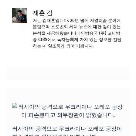
재훈 김
저는 김재훈입니다. 20년 넘게 저널리즘 분야에
몸담으며 스포츠와 세계 뉴스에 대한 깊이 있는
분석을 제공해왔습니다. 1인방송국 (주) 코난방
송 CIBS에서 독자들에게 가치 있는 정보를 전달
하는 데 일조하게 되어 기쁩니다.
러시아의 공격으로 우크라이나 오레오 공장이