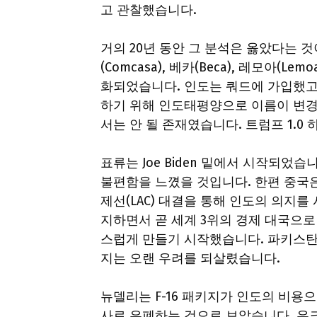
고 관찰했습니다.
거의 20년 동안 그 분석은 옳았다는 
(Comcasa), 베카(Beca), 레모아
화되었습니다. 인도는 쿼드에 가입했고
하기 위해 인도태평양으로 이름이 변경
서는 안 될 존재였습니다. 트럼프 1.
표류는 Joe Biden 밑에서 시작되
불편함을 느꼈을 것입니다. 한편 중국은
제선(LAC) 대결을 통해 인도의 의지
지하면서 곧 세계 3위의 경제 대국으
스럽게 만들기 시작했습니다. 파키스탄의 
지는 오랜 우려를 되살렸습니다.
뉴델리는 F-16 패키지가 인도의 비용
사로 은폐하는 것으로 보았습니다. 우