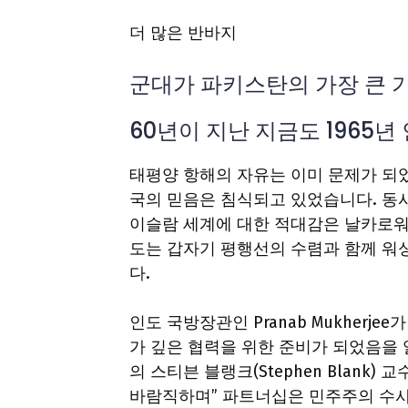
더 많은 반바지
군대가 파키스탄의 가장 큰 
60년이 지난 지금도 1965
태평양 항해의 자유는 이미 문제가 되
국의 믿음은 침식되고 있었습니다. 동시
이슬람 세계에 대한 적대감은 날카로워
도는 갑자기 평행선의 수렴과 함께 워
다.
인도 국방장관인 Pranab Mukherjee가
가 깊은 협력을 위한 준비가 되었음을 알린
의 스티븐 블랭크(Stephen Blan
바람직하며” 파트너십은 민주주의 수사