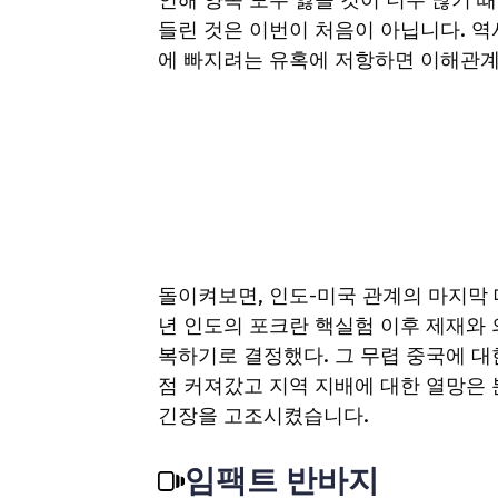
인해 양쪽 모두 잃을 것이 너무 많기 
들린 것은 이번이 처음이 아닙니다. 
에 빠지려는 유혹에 저항하면 이해관계
돌이켜보면, 인도-미국 관계의 마지막 
년 인도의 포크란 핵실험 이후 제재와 
복하기로 결정했다. 그 무렵 중국에 대
점 커져갔고 지역 지배에 대한 열망은
긴장을 고조시켰습니다.
임팩트 반바지