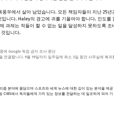
폭풍우에서 살아 남았습니다. 모든 책임자들이 지난 25년
입니다. Haley의 경고에 귀를 기울여야 합니다. 인도를 
이제 과제는 적들이 할 수 없는 일을 달성하지 못하도록 조
 것입니다.
중에 Google 독점 금지 조사 중단
션을 연결합니다. 9월 19일까지 일주일에 최소 3일 동안 사무실에 복귀
널리즘 분야에 몸담으며 스포츠와 세계 뉴스에 대한 깊이 있는 분석을 제공
송 CIBS에서 독자들에게 가치 있는 정보를 전달하는 데 일조하게 되어 기