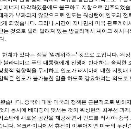
적인 에너지 다각화였음에도 불구하고 저항으로 간주되었
atsa 제재가 부과되지 않았으므로 인도는 워싱턴이 인도의 전
갖게 되었습니다. 그러나 시간이 지나면서 미국 관료계에
 받는 것으로 널리 알려져 있는 방글라데시 셰이크 하시나
다.
한계가 있다는 점을 ‘일깨워주는’ 것으로 보입니다. 워
가 블라디미르 푸틴 대통령에게 전쟁에 반대하는 솔직한 
 상황적 영향력을 무시하고 인도가 러시아에 대한 지렛대 
 압력은 인도가 불가능한 일을 하도록 강요하려는 의도로 
이 왔습니다. 중국에 대한 미국의 정책은 근본적으로 변하
 것과 동시에 베이징에 맞서는 것이 워싱턴의 최우선 과
파키스탄에 새로운 공간을 제공하면서 인도를 러시아-중국
습니다. 우크라이나에서 휴전이 이루어지면 미국의 우선