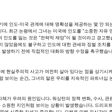
의 시기에 인도-미국 관계에 대해 명확성을 제공하는 몇 안 되
다. 최근 논평에서 그녀는 미국에 인도를 “소중한 자유 
 인도를 잃는 것은 “전략적 재앙”이 될 것이라고 경고했
지 않았음에도 불구하고 인도에 대한 관세와 징벌 조치를
 발생하기 전에 직접적인 대화와 방향 수정을 촉구했습
에 현실주의적 사고가 여전히 살아 있다는 점을 상기시
럼 보이는 순간, 그녀의 말은 우리를 지속적인 파트너십 
체가 우려의 원인입니다. 워싱턴의 정책 변화, 수사, 관
 소원한 지인처럼 보이는 상황이 발생했습니다. 드리프