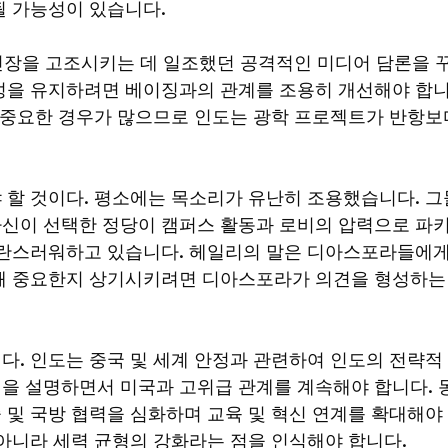
될 가능성이 있습니다.
 긴장을 고조시키는 데 일조했던 공격적인 미디어 담론을 
성을 유지하려면 베이징과의 관계를 조용히 개선해야 합
더 중요한 경우가 많으므로 인도는 광학 프로젝트가 반항보
 할 것이다. 평소에는 목소리가 유난히 조용했습니다. 그
신이 선택한 정당이 캠퍼스 활동과 로비의 압력으로 파
혼란스러워하고 있습니다. 헤일리의 말은 디아스포라들에
왜 중요한지 상기시키려면 디아스포라가 의견을 형성하는
. 인도는 중국 및 세계 안정과 관련하여 인도의 전략적
을 설명하면서 미국과 고위급 관계를 계속해야 합니다. 
및 국방 협력을 심화하며 교육 및 혁신 연계를 확대해야
아니라 세력 균형의 강화라는 점을 인식해야 합니다.