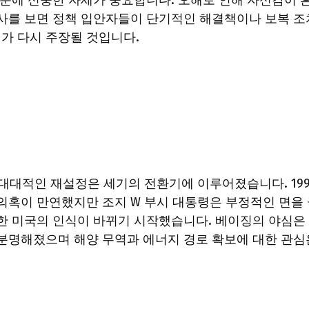
때문에 신중한 자세가 중요합니다. 오해로 인해 자신감이 
역사를 보면 정책 입안자들이 단기적인 해결책이나 보복 조
가 다시 주장될 것입니다.
대대적인 재설정은 세기의 전환기에 이루어졌습니다. 199
의혹이 만연했지만 조지 W 부시 대통령은 부정적인 면을
한 미국의 인식이 바뀌기 시작했습니다. 베이징의 야심은
 분명해졌으며 해양 무역과 에너지 경로 확보에 대한 관심