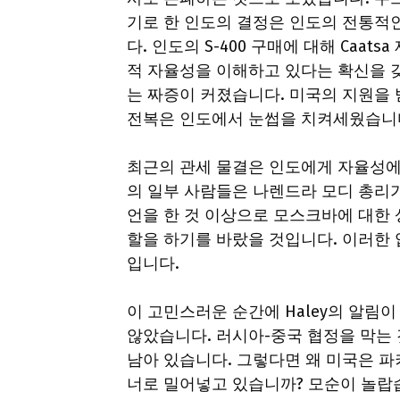
기로 한 인도의 결정은 인도의 전통
다. 인도의 S-400 구매에 대해 Ca
적 자율성을 이해하고 있다는 확신을 
는 짜증이 커졌습니다. 미국의 지원을
전복은 인도에서 눈썹을 치켜세웠습니
최근의 관세 물결은 인도에게 자율성에 
의 일부 사람들은 나렌드라 모디 총리
언을 한 것 이상으로 모스크바에 대한
할을 하기를 바랐을 것입니다. 이러한
입니다.
이 고민스러운 순간에 Haley의 알림
않았습니다. 러시아-중국 협정을 막는
남아 있습니다. 그렇다면 왜 미국은 
너로 밀어넣고 있습니까? 모순이 놀랍