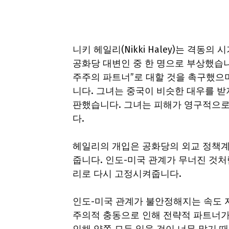
니키 헤일리(Nikki Haley)는 격동
공화당 대변인 중 한 명으로 부상했습니
주주의 파트너”로 대할 것을 촉구했으며
니다. 그녀는 중국이 비슷한 대우를 받
판했습니다. 그녀는 피해가 영구적으로
다.
헤일리의 개입은 공화당의 외교 정책계
줍니다. 인도-미국 관계가 무너진 것처
리로 다시 고정시켜줍니다.
인도-미국 관계가 불안정해지는 속도 자
주의적 충동으로 인해 전략적 파트너가