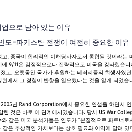
기업으로 남아 있는 이유
년 인도-파키스탄 전쟁이 여전히 중요한 이유
었고, 중국이 합리적인 이해당사자로서 통합될 것이라는 
에 9/11은 감정적으로나 전략적으로 미국을 강타했습니
졌고, 오랫동안 국가가 후원하는 테러리즘의 희생자였던
싱턴에서 그 경험이 반향을 일으켰다는 것을 알게 되었습
 2005년 Rand Corporation에서 중요한 연설을 하면서 
 것은 바로 이 단계에서였습니다. 당시 US War Colleg
k) 교수와 같은 미국 분석가들은 인도가 “본질적으로 파트너로
 같은 추상적인 가치보다는 상호 필요와 이익에 달려 있