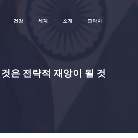
건강
세계
소개
연락처
 것은 전략적 재앙이 될 것