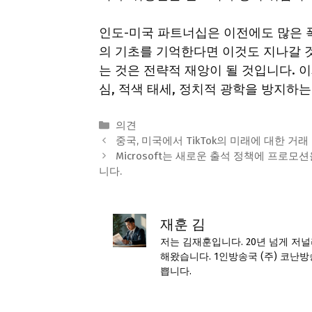
인도-미국 파트너십은 이전에도 많은 
의 기초를 기억한다면 이것도 지나갈 것
는 것은 전략적 재앙이 될 것입니다. 
심, 적색 태세, 정치적 광학을 방지하는
Categories
의견
중국, 미국에서 TikTok의 미래에 대한 거래 
Microsoft는 새로운 출석 정책에 프로모
니다.
재훈 김
저는 김재훈입니다. 20년 넘게 저
해왔습니다. 1인방송국 (주) 코난방
쁩니다.