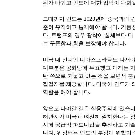
위가 바뀌고 인도에 대한 압박이 완화
그때까지 인도는 2020년에 중국과의
준히 유지하고 통제해야 합니다. 기동
다. 트럼프의 경우 광학이 실체보다 
는 꾸준함과 힘을 보장해야 합니다.
미국 내 인디언 디아스포라들도 나서야
대부분은 공화당에 투표했고 이제는 자
탄 쪽으로 기울고 있는 것을 보면서 
집결지를 제공합니다. 미국이 인도가 
역할을 해야 합니다.
앞으로 나아갈 길은 실용주의에 있습니다
해관계가 미국과 여전히 일치한다는 점
시에 공급망 파트너십을 추진하고 기술 
니다. 워싱턴은 인도의 부상이 위협이 