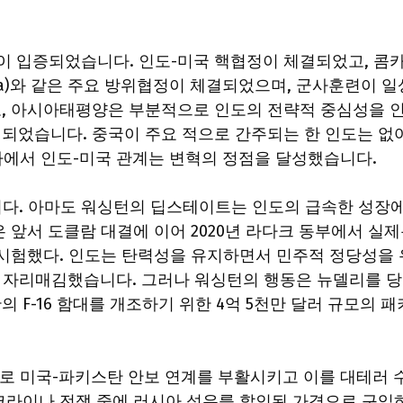
것이 입증되었습니다. 인도-미국 핵협정이 체결되었고, 콤
(Lemoa)와 같은 주요 방위협정이 체결되었으며, 군사훈련이 일
, 아시아태평양은 부분적으로 인도의 전략적 중심성을 
되었습니다. 중국이 주요 적으로 간주되는 한 인도는 없
0 하에서 인도-미국 관계는 변혁의 정점을 달성했습니다.
었습니다. 아마도 워싱턴의 딥스테이트는 인도의 급속한 성장
 앞서 도클람 대결에 이어 2020년 라다크 동부에서 실
를 시험했다. 인도는 탄력성을 유지하면서 민주적 정당성을 
로 자리매김했습니다. 그러나 워싱턴의 행동은 뉴델리를 
F-16 함대를 개조하기 위한 4억 5천만 달러 규모의 패
으로 미국-파키스탄 안보 연계를 부활시키고 이를 대테러 
크라이나 전쟁 중에 러시아 석유를 할인된 가격으로 구입