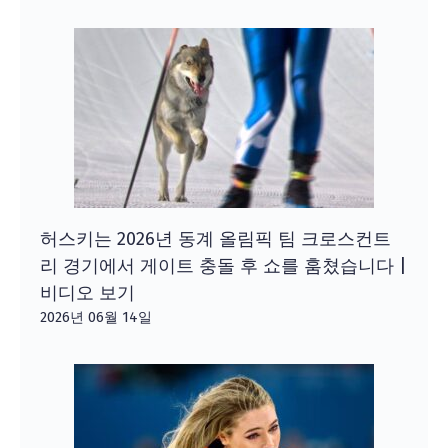
허스키는 2026년 동계 올림픽 팀 크로스컨트
리 경기에서 게이트 충돌 후 쇼를 훔쳤습니다 |
비디오 보기
2026년 06월 14일