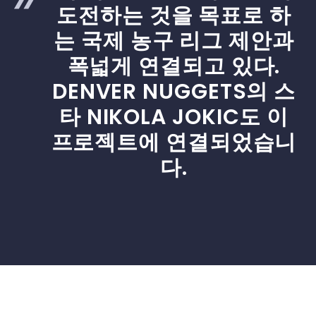
도전하는 것을 목표로 하
는 국제 농구 리그 제안과
폭넓게 연결되고 있다.
DENVER NUGGETS의 스
타 NIKOLA JOKIC도 이
프로젝트에 연결되었습니
다.