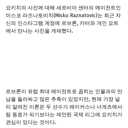
요키치의 사진에 대해 세르비아 센터의 에이전트인
미스코 라즈나토비치(Misko Raznatovic)는 최근 자
신의 인스타그램 계정에 르브론, 카터와 개인 요트
에서 만나는 사진을 게재했다.
르브론이 유럽 최대 에이전트로 꼽히는 인물과의 만
남을 둘러싸고 많은 추측이 있었지만, 현재 가장 널
리 알려진 이론은 두 선수가 레이커스나 너게츠에서
팀 동료가 되기보다는 제안된 국제 리그에 요키치가
관심이 있다는 것이다.