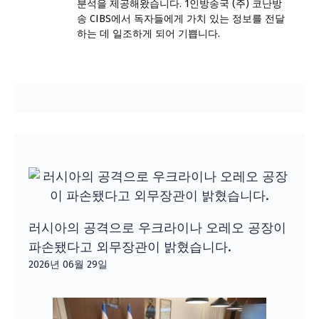
분석을 제공해왔습니다. 1인방송국 (주) 코난방
송 CIBS에서 독자들에게 가치 있는 정보를 전달
하는 데 일조하게 되어 기쁩니다.
러시아의 공격으로 우크라이나 오레오 공장이
파손됐다고 외무장관이 밝혔습니다.
2026년 06월 29일