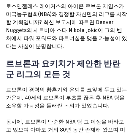
로스앤젤레스 레이커스의 아이콘 르브론 제임스가
미국농구협회(NBA)와 경쟁할 자신만의 리그를 시작
할 계획입니까? 최신 보고서에 따르면 Denver
Nuggets의 세르비아 스타 Nikola Jokic이 그의 벤
처에서 파워 포워드와 파트너십을 맺을 가능성이 있
다는 사실이 분명합니다.
르브론과 요키치가 제안한 반란
군 리그의 모든 것
르브론이 경력의 황혼기와 은퇴를 코앞에 두고 있는
가운데, 40세의 르브론이 부츠를 끊은 후 NBA 팀을
소유할 가능성을 둘러싼 논의가 있었습니다.
동시에, 르브론이 단순한 NBA 팀 그 이상을 바라보
고 있으며 아마도 거의 80년 동안 존재해 왔으며 미