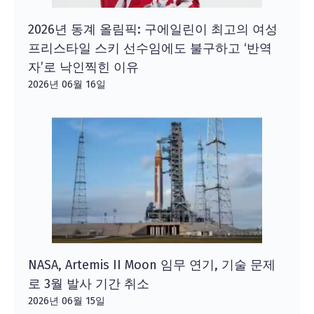
2026년 동계 올림픽: 구에일린이 최고의 여성
프리스타일 스키 선수임에도 불구하고 ‘반역
자’로 낙인찍힌 이유
2026년 06월 16일
NASA, Artemis II Moon 임무 연기, 기술 문제
로 3월 발사 기간 취소
2026년 06월 15일