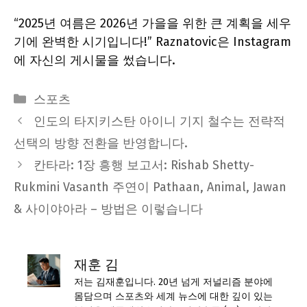
“2025년 여름은 2026년 가을을 위한 큰 계획을 세우
기에 완벽한 시기입니다!” Raznatovic은 Instagram
에 자신의 게시물을 썼습니다.
Categories
스포츠
인도의 타지키스탄 아이니 기지 철수는 전략적
선택의 방향 전환을 반영합니다.
칸타라: 1장 흥행 보고서: Rishab Shetty-
Rukmini Vasanth 주연이 Pathaan, Animal, Jawan
& 사이야아라 – 방법은 이렇습니다
재훈 김
저는 김재훈입니다. 20년 넘게 저널리즘 분야에
몸담으며 스포츠와 세계 뉴스에 대한 깊이 있는