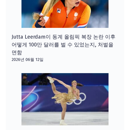
Jutta Leerdam이 동계 올림픽 복장 논란 이후
어떻게 100만 달러를 벌 수 있었는지, 처벌을
면함
2026년 06월 12일