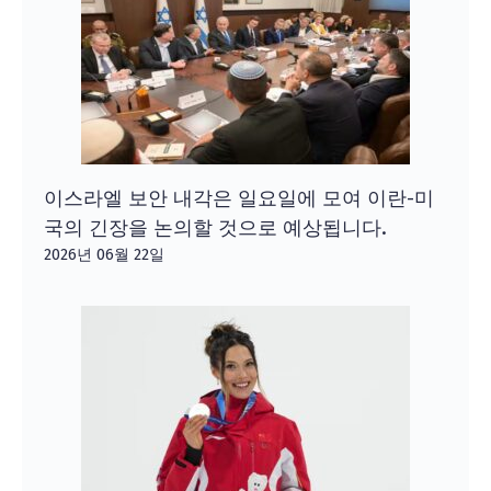
이스라엘 보안 내각은 일요일에 모여 이란-미
국의 긴장을 논의할 것으로 예상됩니다.
2026년 06월 22일