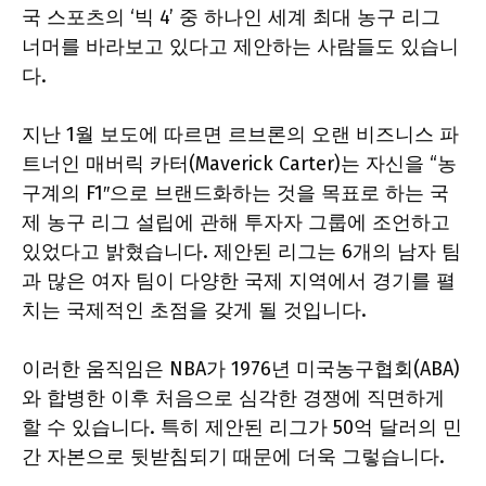
국 스포츠의 ‘빅 4’ 중 하나인 세계 최대 농구 리그
너머를 바라보고 있다고 제안하는 사람들도 있습니
다.
지난 1월 보도에 따르면 르브론의 오랜 비즈니스 파
트너인 매버릭 카터(Maverick Carter)는 자신을 “농
구계의 F1″으로 브랜드화하는 것을 목표로 하는 국
제 농구 리그 설립에 관해 투자자 그룹에 조언하고
있었다고 밝혔습니다. 제안된 리그는 6개의 남자 팀
과 많은 여자 팀이 다양한 국제 지역에서 경기를 펼
치는 국제적인 초점을 갖게 될 것입니다.
이러한 움직임은 NBA가 1976년 미국농구협회(ABA)
와 합병한 이후 처음으로 심각한 경쟁에 직면하게
할 수 있습니다. 특히 제안된 리그가 50억 달러의 민
간 자본으로 뒷받침되기 때문에 더욱 그렇습니다.