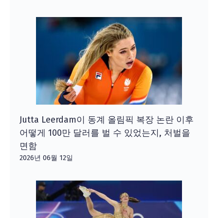
Jutta Leerdam이 동계 올림픽 복장 논란 이후
어떻게 100만 달러를 벌 수 있었는지, 처벌을
면함
2026년 06월 12일