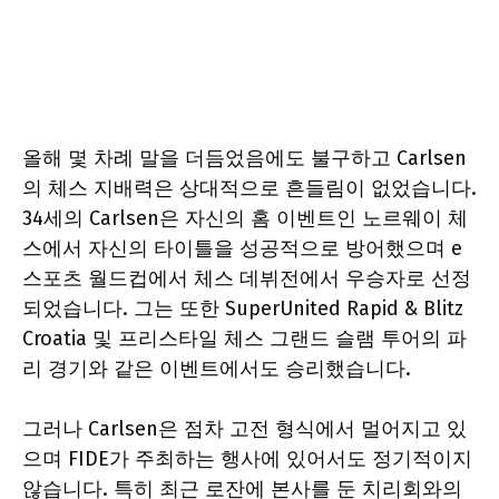
올해 몇 차례 말을 더듬었음에도 불구하고 Carlsen
의 체스 지배력은 상대적으로 흔들림이 없었습니다.
34세의 Carlsen은 자신의 홈 이벤트인 노르웨이 체
스에서 자신의 타이틀을 성공적으로 방어했으며 e
스포츠 월드컵에서 체스 데뷔전에서 우승자로 선정
되었습니다. 그는 또한 SuperUnited Rapid & Blitz
Croatia 및 프리스타일 체스 그랜드 슬램 투어의 파
리 경기와 같은 이벤트에서도 승리했습니다.
그러나 Carlsen은 점차 고전 형식에서 멀어지고 있
으며 FIDE가 주최하는 행사에 있어서도 정기적이지
않습니다. 특히 최근 로잔에 본사를 둔 치리회와의