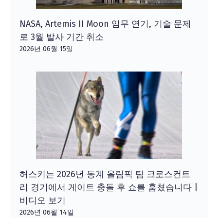
NASA, Artemis II Moon 임무 연기, 기술 문제
로 3월 발사 기간 취소
2026년 06월 15일
허스키는 2026년 동계 올림픽 팀 크로스컨트
리 경기에서 게이트 충돌 후 쇼를 훔쳤습니다 |
비디오 보기
2026년 06월 14일