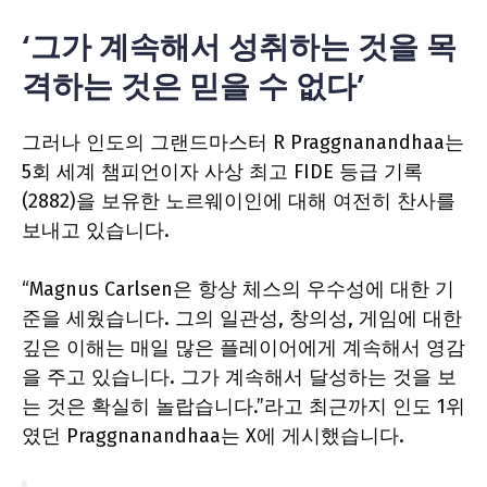
‘그가 계속해서 성취하는 것을 목
격하는 것은 믿을 수 없다’
그러나 인도의 그랜드마스터 R Praggnanandhaa는
5회 세계 챔피언이자 사상 최고 FIDE 등급 기록
(2882)을 보유한 노르웨이인에 대해 여전히 찬사를
보내고 있습니다.
“Magnus Carlsen은 항상 체스의 우수성에 대한 기
준을 세웠습니다. 그의 일관성, 창의성, 게임에 대한
깊은 이해는 매일 많은 플레이어에게 계속해서 영감
을 주고 있습니다. 그가 계속해서 달성하는 것을 보
는 것은 확실히 놀랍습니다.”라고 최근까지 인도 1위
였던 Praggnanandhaa는 X에 게시했습니다.