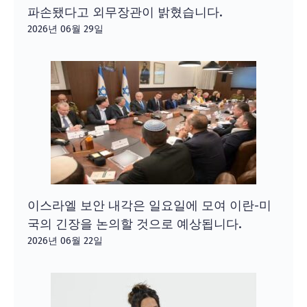
파손됐다고 외무장관이 밝혔습니다.
2026년 06월 29일
이스라엘 보안 내각은 일요일에 모여 이란-미
국의 긴장을 논의할 것으로 예상됩니다.
2026년 06월 22일