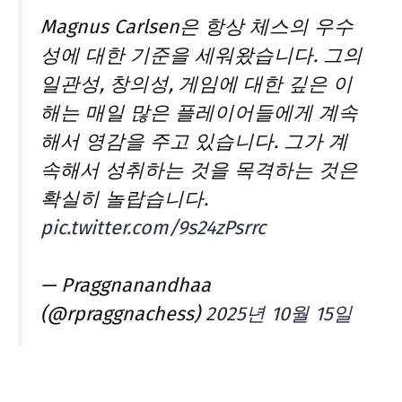
Magnus Carlsen은 항상 체스의 우수
성에 대한 기준을 세워왔습니다. 그의
일관성, 창의성, 게임에 대한 깊은 이
해는 매일 많은 플레이어들에게 계속
해서 영감을 주고 있습니다. 그가 계
속해서 성취하는 것을 목격하는 것은
확실히 놀랍습니다.
pic.twitter.com/9s24zPsrrc
— Praggnanandhaa
(@rpraggnachess)
2025년 10월 15일