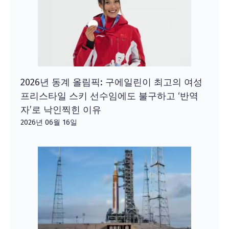
2026년 동계 올림픽: 구에일린이 최고의 여성
프리스타일 스키 선수임에도 불구하고 ‘반역
자’로 낙인찍힌 이유
2026년 06월 16일