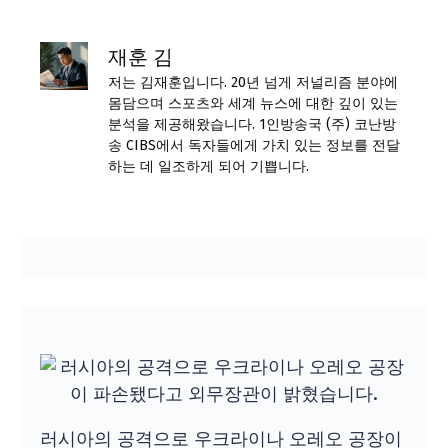
재훈 김
저는 김재훈입니다. 20년 넘게 저널리즘 분야에
몸담으며 스포츠와 세계 뉴스에 대한 깊이 있는
분석을 제공해왔습니다. 1인방송국 (주) 코난방
송 CIBS에서 독자들에게 가치 있는 정보를 전달
하는 데 일조하게 되어 기쁩니다.
러시아의 공격으로 우크라이나 오레오 공장이