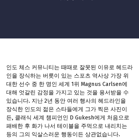
인도 체스 커뮤니티는 때때로 잘못된 이유로 헤드라
인을 장식하는 버릇이 있는 스포츠 역사상 가장 위
대한 선수 중 한 명인 세계 1위 Magnus Carlsen에
대해 엇갈린 감정을 가지고 있는 것을 용서받을 수
있습니다. 지난 2년 동안 여러 행사의 헤드라인을
장식한 인도의 젊은 스타들에게 그가 찍은 사진이
든, 클래식 세계 챔피언인 D Gukesh에게 처음으로
패배한 후 화가 나서 테이블을 주먹으로 내리치는
등의 그의 익살스러운 행동이든 상관없습니다.