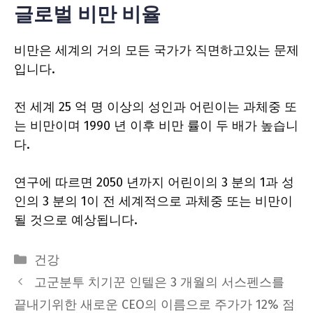
글로벌 비만 비율
비만은 세계의 거의 모든 국가가 직면하고있는 문제
입니다.
전 세계 25 억 명 이상의 성인과 어린이는 과체중 또
는 비만이며 1990 년 이후 비만 률이 두 배가 높습니
다.
연구에 따르면 2050 년까지 어린이의 3 분의 1과 성
인의 3 분의 1이 전 세계적으로 과체중 또는 비만이
될 것으로 예상됩니다.
Categories
건강
고군분투 치기꾼 인텔은 3 개월의 서스펜스를
끝내기위한 새로운 CEO의 이름으로 주가가 12% 점