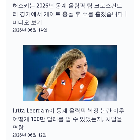
허스키는 2026년 동계 올림픽 팀 크로스컨트
리 경기에서 게이트 충돌 후 쇼를 훔쳤습니다 |
비디오 보기
2026년 06월 14일
Jutta Leerdam이 동계 올림픽 복장 논란 이후
어떻게 100만 달러를 벌 수 있었는지, 처벌을
면함
2026년 06월 12일