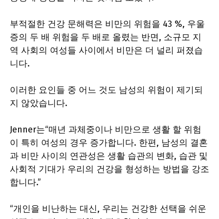
부적절한 건강 문해력은 비만의 위험을 43 %, 우울
증의 두 배 위험을 두 배로 올렸는 반면, 소규모 지
역 사회의 여성들 사이에서 비만은 더 널리 퍼졌습
니다.
이러한 요인들 중 어느 것도 남성의 위험이 제기되
지 않았습니다.
Jenner는“매년 과체중이나 비만으로 생활 할 위험
이 특히 여성의 경우 증가합니다. 한편, 남성의 결혼
과 비만 사이의 연관성은 생활 습관의 변화, 습관 및
사회적 기대가 우리의 건강을 형성하는 방법을 강조
합니다.”
“개인을 비난하는 대신, 우리는 건강한 선택을 쉬운