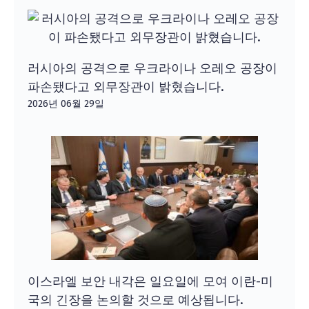
러시아의 공격으로 우크라이나 오레오 공장이
파손됐다고 외무장관이 밝혔습니다.
2026년 06월 29일
이스라엘 보안 내각은 일요일에 모여 이란-미
국의 긴장을 논의할 것으로 예상됩니다.