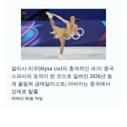
알리사 리우(Alysa Liu)의 충격적인 과거: 중국
스파이의 표적이 된 것으로 알려진 2026년 동
계 올림픽 금메달리스트; 아버지는 중국에서
강제로 탈출
2026년 06월 10일