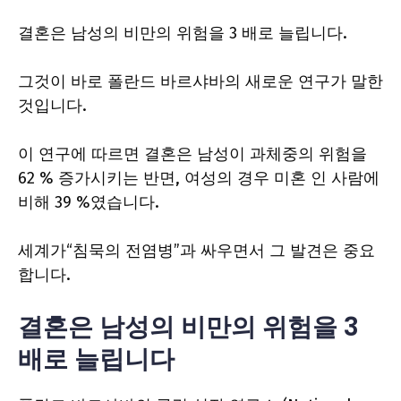
결혼은 남성의 비만의 위험을 3 배로 늘립니다.
그것이 바로 폴란드 바르샤바의 새로운 연구가 말한
것입니다.
이 연구에 따르면 결혼은 남성이 과체중의 위험을
62 % 증가시키는 반면, 여성의 경우 미혼 인 사람에
비해 39 %였습니다.
세계가“침묵의 전염병”과 싸우면서 그 발견은 중요
합니다.
결혼은 남성의 비만의 위험을 3
배로 늘립니다