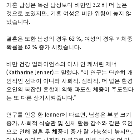
기혼 남성은 독신 남성보다 비만인 3.2 배 더 높은
것으로 보였지만, 기혼 여성은 비만 위험이 높지 않
았습니다.
결혼은 또한 남성의 경우 62 %, 여성의 경우 과체중
확률을 62 % 증가 시켰습니다.
비만 건강 얼라이언스의 이사 인 캐서린 제너
(Katharine Jenner)는 말했다.
“이 연구는 단순히 개
인적인 선택이 아니라 사회적, 심리적, 더 넓은 환경
요인의 복잡한 혼합에 의해 과도한 체중이 주도된다
는 또 다른 상기시켜줍니다.”
연구를 인용 한 Jenner에 따르면, 남성은 부분 크기
증가, 사회적 식습관 및 신체 활동 감소와 같은 요인
으로 인해 결혼 후 체중이 증가 할 가능성이 높지만,