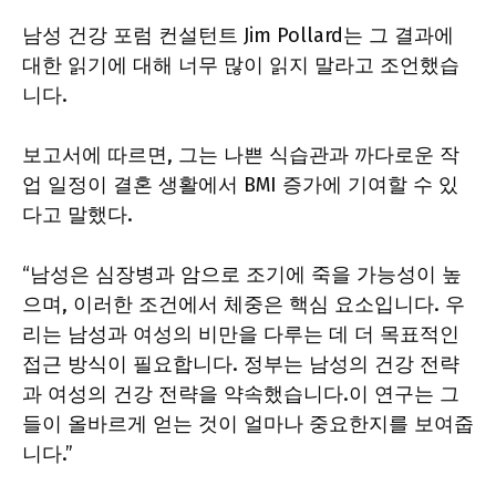
남성 건강 포럼 컨설턴트 Jim Pollard는 그 결과에
대한 읽기에 대해 너무 많이 읽지 말라고 조언했습
니다.
보고서에 따르면, 그는 나쁜 식습관과 까다로운 작
업 일정이 결혼 생활에서 BMI 증가에 기여할 수 있
다고 말했다.
“남성은 심장병과 암으로 조기에 죽을 가능성이 높
으며, 이러한 조건에서 체중은 핵심 요소입니다. 우
리는 남성과 여성의 비만을 다루는 데 더 목표적인
접근 방식이 필요합니다. 정부는 남성의 건강 전략
과 여성의 건강 전략을 약속했습니다.이 연구는 그
들이 올바르게 얻는 것이 얼마나 중요한지를 보여줍
니다.”