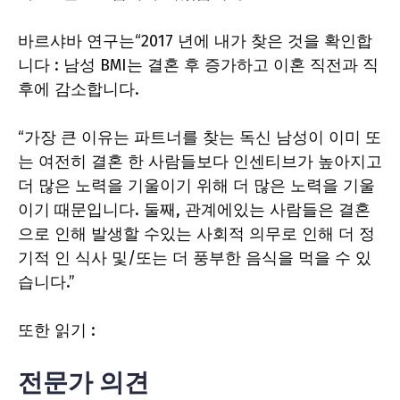
바르샤바 연구는“2017 년에 내가 찾은 것을 확인합
니다 : 남성 BMI는 결혼 후 증가하고 이혼 직전과 직
후에 감소합니다.
“가장 큰 이유는 파트너를 찾는 독신 남성이 이미 또
는 여전히 결혼 한 사람들보다 인센티브가 높아지고
더 많은 노력을 기울이기 위해 더 많은 노력을 기울
이기 때문입니다. 둘째, 관계에있는 사람들은 결혼
으로 인해 발생할 수있는 사회적 의무로 인해 더 정
기적 인 식사 및/또는 더 풍부한 음식을 먹을 수 있
습니다.”
또한 읽기 :
전문가 의견