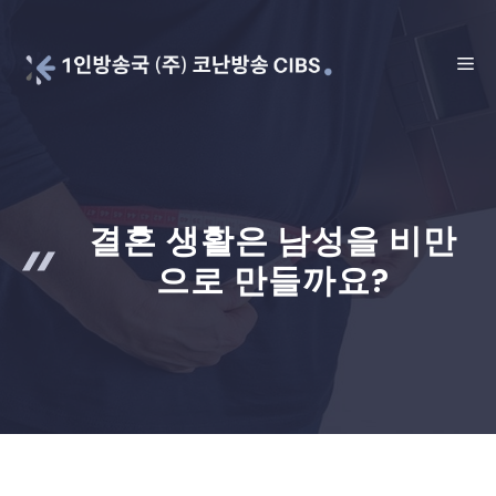
Skip
to
ME
content
결혼 생활은 남성을 비만
으로 만들까요?