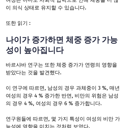
여성은 아마도 사회적 압력으로 인해 체중을 더 많
이 의식 상태로 유지할 수 있습니다.
또한 읽기 :
나이가 증가하면 체중 증가 가능
성이 높아집니다
바르샤바 연구는 또한 체중 증가가 연령의 영향을
받았다는 것을 발견했다.
이 연구에 따르면, 남성의 경우 과체중이 3 %, 매년
여성의 경우 4 % 증가한 반면, 비만의 위험은 남성
의 경우 4 %, 여성의 경우 6 % 증가합니다.
연구원들에 따르면, 몇 가지 특성이 여성의 비만 가
능성에 영향을 미치는 것처럼 보였다.