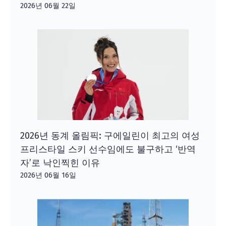
2026년 06월 22일
2026년 동계 올림픽: 구에일린이 최고의 여성
프리스타일 스키 선수임에도 불구하고 ‘반역
자’로 낙인찍힌 이유
2026년 06월 16일