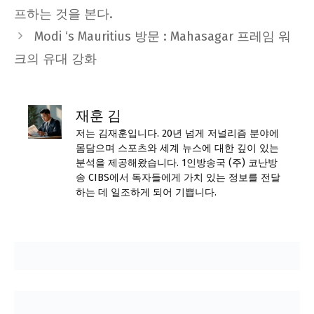
프하는 것을 본다.
Modi ‘s Mauritius 방문 : Mahasagar 프레임 워
크의 유대 강화
재훈 김
저는 김재훈입니다. 20년 넘게 저널리즘 분야에
몸담으며 스포츠와 세계 뉴스에 대한 깊이 있는
분석을 제공해왔습니다. 1인방송국 (주) 코난방
송 CIBS에서 독자들에게 가치 있는 정보를 전달
하는 데 일조하게 되어 기쁩니다.