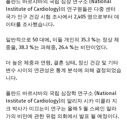
폴란드 바르샤바의 국립 심장 연구소 (National
Institute of Cardiology)의 연구원들은 다중 센터
국가 인구 건강 시험 조사에서 2,405 명으로부터 데
이터를 조사했습니다.
일반적으로 50 대에, 이들 개인의 35.3 %는 정상 체
중을, 38.3 %는 과체중, 26.4 %는 비만이었다.
더 높은 체중과 연령, 결혼 상태, 정신 건강 및 기타
변수 사이의 연관성은 통계 분석에 의해 결정되었습
니다.
폴란드 바르샤바의 국립 심장학 연구소 (National
Institute of Cardiology)의 알리자 시카 미콜라 지
크 박사가 이끄는이 연구는 올해 5 월 스페인 말라
가의 비만에 관한 유럽 의회에서 발표 될 예정이다.