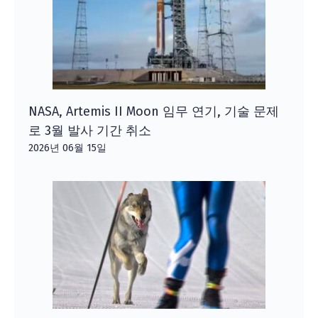
NASA, Artemis II Moon 임무 연기, 기술 문제
로 3월 발사 기간 취소
2026년 06월 15일