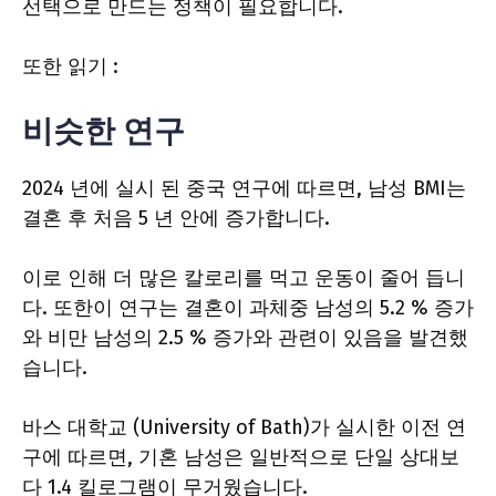
선택으로 만드는 정책이 필요합니다.
또한 읽기 :
비슷한 연구
2024 년에 실시 된 중국 연구에 따르면, 남성 BMI는
결혼 후 처음 5 년 안에 증가합니다.
이로 인해 더 많은 칼로리를 먹고 운동이 줄어 듭니
다. 또한이 연구는 결혼이 과체중 남성의 5.2 % 증가
와 비만 남성의 2.5 % 증가와 관련이 있음을 발견했
습니다.
바스 대학교 (University of Bath)가 실시한 이전 연
구에 따르면, 기혼 남성은 일반적으로 단일 상대보
다 1.4 킬로그램이 무거웠습니다.