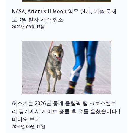
NASA, Artemis II Moon 임무 연기, 기술 문제
로 3월 발사 기간 취소
2026년 06월 15일
허스키는 2026년 동계 올림픽 팀 크로스컨트
리 경기에서 게이트 충돌 후 쇼를 훔쳤습니다 |
비디오 보기
2026년 06월 14일