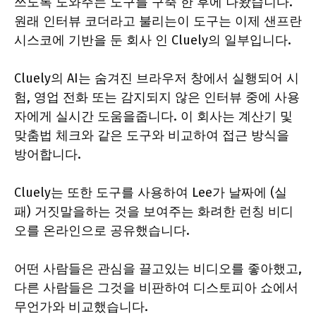
쓰도록 도와주는 도구를 구축 한 후에 나왔습니다.
원래 인터뷰 코더라고 불리는이 도구는 이제 샌프란
시스코에 기반을 둔 회사 인 Cluely의 일부입니다.
Cluely의 AI는 숨겨진 브라우저 창에서 실행되어 시
험, 영업 전화 또는 감지되지 않은 인터뷰 중에 사용
자에게 실시간 도움을줍니다. 이 회사는 계산기 및
맞춤법 체크와 같은 도구와 비교하여 접근 방식을
방어합니다.
Cluely는 또한 도구를 사용하여 Lee가 날짜에 (실
패) 거짓말을하는 것을 보여주는 화려한 런칭 비디
오를 온라인으로 공유했습니다.
어떤 사람들은 관심을 끌고있는 비디오를 좋아했고,
다른 사람들은 그것을 비판하여 디스토피아 쇼에서
무언가와 비교했습니다.