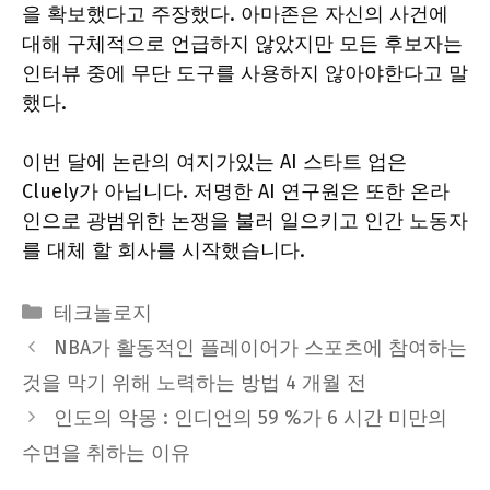
을 확보했다고 주장했다. 아마존은 자신의 사건에
대해 구체적으로 언급하지 않았지만 모든 후보자는
인터뷰 중에 무단 도구를 사용하지 않아야한다고 말
했다.
이번 달에 논란의 여지가있는 AI 스타트 업은
Cluely가 아닙니다. 저명한 AI 연구원은 또한 온라
인으로 광범위한 논쟁을 불러 일으키고 인간 노동자
를 대체 할 회사를 시작했습니다.
Categories
테크놀로지
NBA가 활동적인 플레이어가 스포츠에 참여하는
것을 막기 위해 노력하는 방법 4 개월 전
인도의 악몽 : 인디언의 59 %가 6 시간 미만의
수면을 취하는 이유