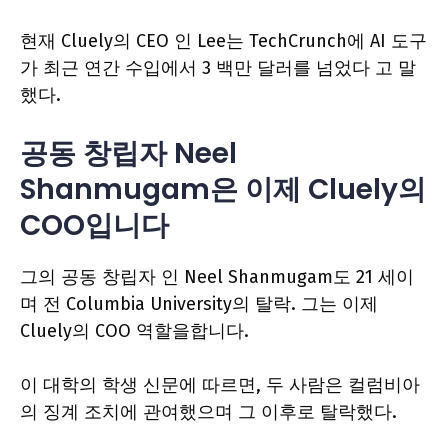
현재 Cluely의 CEO 인 Lee는 TechCrunch에 AI 도구
가 최근 연간 수입에서 3 백만 달러를 넘었다 고 말
했다.
공동 창립자 Neel
Shanmugam은 이제 Cluely의
COO입니다
그의 공동 창립자 인 Neel Shanmugam도 21 세이
며 전 Columbia University의 탈락. 그는 이제
Cluely의 COO 역할을합니다.
이 대학의 학생 신문에 따르면, 두 사람은 컬럼비아
의 징계 조치에 관여했으며 그 이후로 탈락했다.