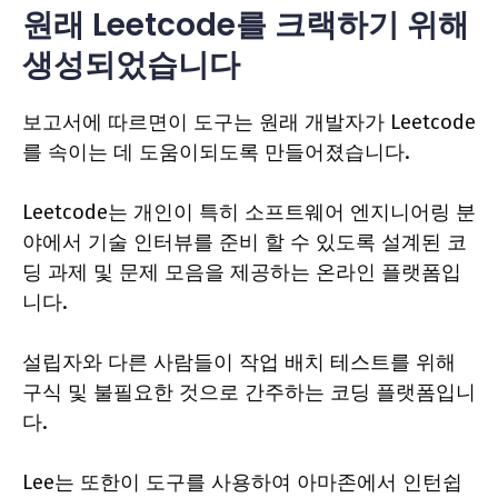
원래 Leetcode를 크랙하기 위해
생성되었습니다
보고서에 따르면이 도구는 원래 개발자가 Leetcode
를 속이는 데 도움이되도록 만들어졌습니다.
Leetcode는 개인이 특히 소프트웨어 엔지니어링 분
야에서 기술 인터뷰를 준비 할 수 있도록 설계된 코
딩 과제 및 문제 모음을 제공하는 온라인 플랫폼입
니다.
설립자와 다른 사람들이 작업 배치 테스트를 위해
구식 및 불필요한 것으로 간주하는 코딩 플랫폼입니
다.
Lee는 또한이 도구를 사용하여 아마존에서 인턴쉽