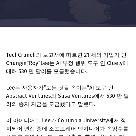
TechCrunch의 보고서에 따르면 21 세의 기업가 인
Chungin“Roy”Lee는 AI 부정 행위 도구 인 Cluely에
대해 530 만 달러를 모금했습니다.
Lee는 사용자가“모든 것을 속이는”AI 도구 인
Abstract Ventures와 Susa Ventures에서 530 만 달
러의 종자 자금을 모금했다고 말했다.
이 아이디어는 Lee가 Columbia University에서 정
지되어 면접 중에 소프트웨어 엔지니어가 속임수를