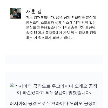
재훈 김
저는 김재훈입니다. 20년 넘게 저널리즘 분야에
몸담으며 스포츠와 세계 뉴스에 대한 깊이 있는
분석을 제공해왔습니다. 1인방송국 (주) 코난방
송 CIBS에서 독자들에게 가치 있는 정보를 전달
하는 데 일조하게 되어 기쁩니다.
러시아의 공격으로 우크라이나 오레오 공장이