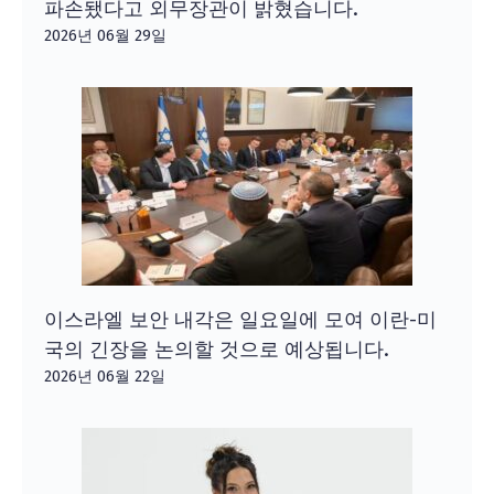
파손됐다고 외무장관이 밝혔습니다.
2026년 06월 29일
이스라엘 보안 내각은 일요일에 모여 이란-미
국의 긴장을 논의할 것으로 예상됩니다.
2026년 06월 22일