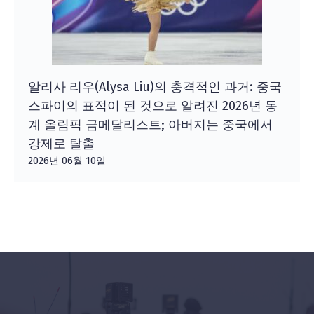
알리사 리우(Alysa Liu)의 충격적인 과거: 중국
스파이의 표적이 된 것으로 알려진 2026년 동
계 올림픽 금메달리스트; 아버지는 중국에서
강제로 탈출
2026년 06월 10일