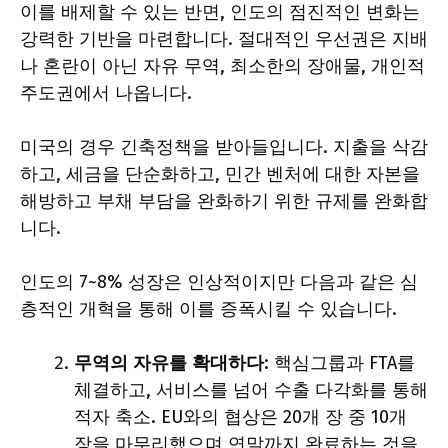
이를 배제할 수 있는 반면, 인도의 점진적인 변화는
강력한 기반을 마련합니다. 절대적인 우선권은 지배
나 혼란이 아닌 자유 무역, 최소한의 장애물, 개인적
주도권에서 나옵니다.
미국의 경우 긴축정책을 받아들입니다. 지출을 삭감
하고, 세금을 단순화하고, 민간 벤처에 대한 자본을
해방하고 부채 부담을 완화하기 위한 규제를 완화합
니다.
인도의 7~8% 성장은 인상적이지만 다음과 같은 심
층적인 개혁을 통해 이를 증폭시킬 수 있습니다.
무역의 자유를 확대하다
: 핵심그룹과 FTA를
체결하고, 서비스를 넘어 수출 다각화를 통해
적자 축소. EU와의 협상은 20개 장 중 10개
장을 마무리했으며 연말까지 완료하는 것을