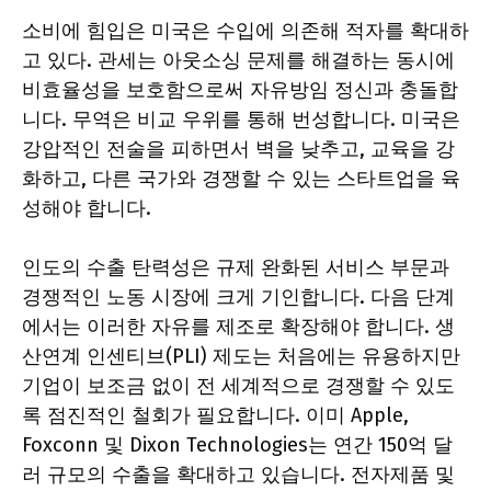
소비에 힘입은 미국은 수입에 의존해 적자를 확대하
고 있다. 관세는 아웃소싱 문제를 해결하는 동시에
비효율성을 보호함으로써 자유방임 정신과 충돌합
니다. 무역은 비교 우위를 통해 번성합니다. 미국은
강압적인 전술을 피하면서 벽을 낮추고, 교육을 강
화하고, 다른 국가와 경쟁할 수 있는 스타트업을 육
성해야 합니다.
인도의 수출 탄력성은 규제 완화된 서비스 부문과
경쟁적인 노동 시장에 크게 기인합니다. 다음 단계
에서는 이러한 자유를 제조로 확장해야 합니다. 생
산연계 인센티브(PLI) 제도는 처음에는 유용하지만
기업이 보조금 없이 전 세계적으로 경쟁할 수 있도
록 점진적인 철회가 필요합니다. 이미 Apple,
Foxconn 및 Dixon Technologies는 연간 150억 달
러 규모의 수출을 확대하고 있습니다. 전자제품 및