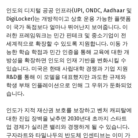
인도의 디지털 공공 인프라(UPI, ONDC, Aadhaar 및
DigiLocker)는 개방적이고 상호 운용 가능한 플랫폼
이 국가 독점보다 얼마나 뛰어난지 보여줍니다. 이
러한 프레임워크는 민간 핀테크 및 중소기업이 전
세계적으로 확장할 수 있도록 지원합니다. 이동 가
능한 학습 학점과 민간 인증을 통해 교육에 대한 개
방성을 확장하면 인도의 인재 기반을 변화시킬 수
있습니다. 미국은 한때 사립대학 경쟁과 기업 지원
R&D를 통해 이 모델을 대표했지만 과도한 규제와
학생 부채 인플레이션으로 인해 그 우위가 둔화되었
습니다.
인도가 지적 재산권 보호를 보장하고 벤처 캐피탈에
대한 진입 장벽을 낮추면 2030년대 초까지 스타트
업 경제가 실리콘 밸리와 경쟁하게 될 수 있습니다.
구자라트와 타밀나두의 반도체 인센티브는 이미 가