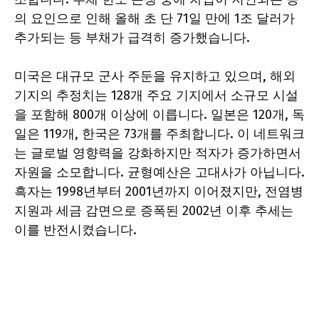
의 요인으로 인해 올해 초 단 71일 만에 1조 달러가
추가되는 등 부채가 급격히 증가했습니다.
미국은 대규모 군사 주둔을 유지하고 있으며, 해외
기지의 추정치는 128개 주요 기지에서 소규모 시설
을 포함해 800개 이상에 이릅니다. 일본은 120개, 독
일은 119개, 한국은 73개를 주최합니다. 이 네트워크
는 글로벌 영향력을 강화하지만 적자가 증가하면서
자원을 소모합니다. 균형예산은 고대사가 아닙니다.
흑자는 1998년부터 2001년까지 이어졌지만, 전염병
지원과 세금 감면으로 증폭된 2002년 이후 추세는
이를 반전시켰습니다.