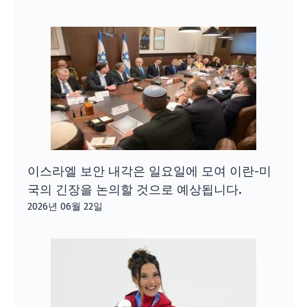
이스라엘 보안 내각은 일요일에 모여 이란-미
국의 긴장을 논의할 것으로 예상됩니다.
2026년 06월 22일