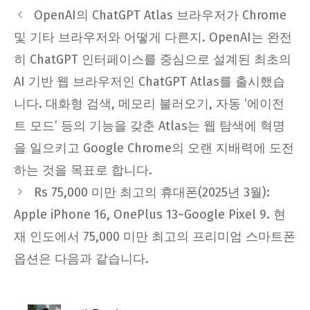
OpenAI의 ChatGPT Atlas 브라우저가 Chrome
및 기타 브라우저와 어떻게 다른지. OpenAI는 완전
히 ChatGPT 인터페이스를 중심으로 설계된 최초의
AI 기반 웹 브라우저인 ChatGPT Atlas를 출시했습
니다. 대화형 검색, 메모리 불러오기, 자동 ‘에이전
트 모드’ 등의 기능을 갖춘 Atlas는 웹 탐색에 혁명
을 일으키고 Google Chrome의 오랜 지배력에 도전
하는 것을 목표로 합니다.
Rs 75,000 미만 최고의 휴대폰(2025년 3월):
Apple iPhone 16, OnePlus 13~Google Pixel 9. 현
재 인도에서 75,000 미만 최고의 프리미엄 스마트폰
옵션은 다음과 같습니다.