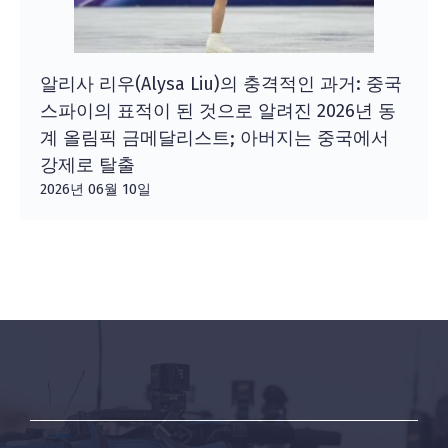
알리사 리우(Alysa Liu)의 충격적인 과거: 중국
스파이의 표적이 된 것으로 알려진 2026년 동
계 올림픽 금메달리스트; 아버지는 중국에서
강제로 탈출
2026년 06월 10일