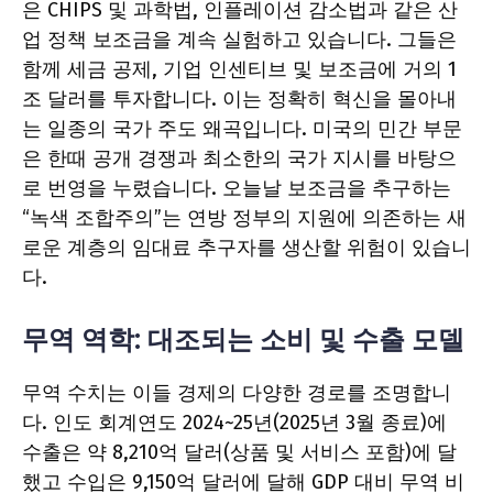
은 CHIPS 및 과학법, 인플레이션 감소법과 같은 산
업 정책 보조금을 계속 실험하고 있습니다. 그들은
함께 세금 공제, 기업 인센티브 및 보조금에 거의 1
조 달러를 투자합니다. 이는 정확히 혁신을 몰아내
는 일종의 국가 주도 왜곡입니다. 미국의 민간 부문
은 한때 공개 경쟁과 최소한의 국가 지시를 바탕으
로 번영을 누렸습니다. 오늘날 보조금을 추구하는
“녹색 조합주의”는 연방 정부의 지원에 의존하는 새
로운 계층의 임대료 추구자를 생산할 위험이 있습니
다.
무역 역학: 대조되는 소비 및 수출 모델
무역 수치는 이들 경제의 다양한 경로를 조명합니
다. 인도 회계연도 2024~25년(2025년 3월 종료)에
수출은 약 8,210억 달러(상품 및 서비스 포함)에 달
했고 수입은 9,150억 달러에 달해 GDP 대비 무역 비