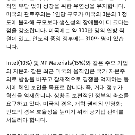
적인 부담 없이 성장을 위한 유연성을 유지합니다.
미국의 관료주의는 1인당 규모가 미국의 3분의 1 정
도에 불과해 규모보다 생산성의 장애물이 더 크다는
점을 강조합니다. 미국에는 약 300만 명의 연방 직
원이 있고, 인도의 중앙 정부에는 310만 명이 있습
니다.
Intel(10%) 및 MP Materials(15%)와 같은 주요 기업
의 지분과 같은 최근 미국의 움직임은 국가 자본주
의로 방향을 바꾸고 잠재적으로 경쟁을 억제하는 동
시에 체인 보안을 목표로 합니다. 즉, 거대 정부가
혁신을 억제합니다. 상황은 보편적인 정부의 축소를
요구하고 있다. 미국의 경우, 개혁 권리와 민영화;
인도의 경우 효율성을 높이기 위해 공기업 판매를
서둘러야 합니다.