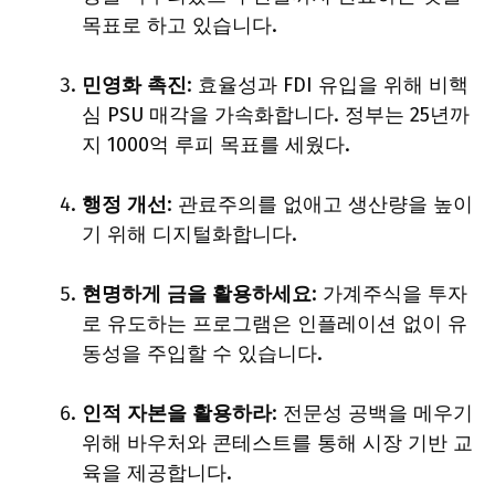
목표로 하고 있습니다.
민영화 촉진
: 효율성과 FDI 유입을 위해 비핵
심 PSU 매각을 가속화합니다. 정부는 25년까
지 1000억 루피 목표를 세웠다.
행정 개선
: 관료주의를 없애고 생산량을 높이
기 위해 디지털화합니다.
현명하게 금을 활용하세요
: 가계주식을 투자
로 유도하는 프로그램은 인플레이션 없이 유
동성을 주입할 수 있습니다.
인적 자본을 활용하라
: 전문성 공백을 메우기
위해 바우처와 콘테스트를 통해 시장 기반 교
육을 제공합니다.