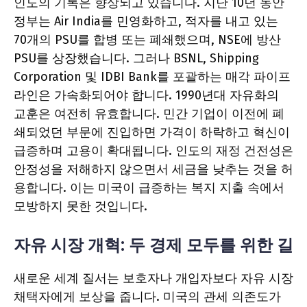
인도의 기록은 향상되고 있습니다. 지난 10년 동안
정부는 Air India를 민영화하고, 적자를 내고 있는
70개의 PSU를 합병 또는 폐쇄했으며, NSE에 방산
PSU를 상장했습니다. 그러나 BSNL, Shipping
Corporation 및 IDBI Bank를 포괄하는 매각 파이프
라인은 가속화되어야 합니다. 1990년대 자유화의
교훈은 여전히 ​​유효합니다. 민간 ​​기업이 이전에 폐
쇄되었던 부문에 진입하면 가격이 하락하고 혁신이
급증하며 고용이 확대됩니다. 인도의 재정 건전성은
안정성을 저해하지 않으면서 세금을 낮추는 것을 허
용합니다. 이는 미국이 급증하는 복지 지출 속에서
모방하지 못한 것입니다.
자유 시장 개혁: 두 경제 모두를 위한 길
새로운 세계 질서는 보호자나 개입자보다 자유 시장
채택자에게 보상을 줍니다. 미국의 관세 의존도가