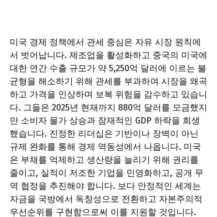
미국 경제 정책에서 관세 중심은 자유 시장 원칙에
서 벗어납니다. 제조업을 활성화하고 중국의 미국에
대한 연간 수출 규모가 약 5,250억 달러에 이르는 불
균형을 해소하기 위해 관세를 부과하여 시장을 왜곡
하고 가격을 인상하며 보복 위험을 감수하고 있습니
다. 그들은 2025년 현재까지 880억 달러를 모금했지
만 소비자 물가 상승과 잠재적인 GDP 하락을 희생
했습니다. 진정한 리더십은 기반이나 장벽이 아닌
규제 완화를 통해 경제 역동성에서 나옵니다. 미국
은 부채를 억제하고 생산량을 늘리기 위해 권리를
줄이고, 실적이 저조한 기업을 민영화하고, 공개 무
역 협정을 추진해야 합니다. 보다 안정적인 세계는
자금을 국방에서 독창성으로 전환하고 자본주의적
우선순위를 구현함으로써 이를 지원할 것입니다.