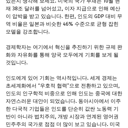
있는지 생각해 보세요. 미국의 국가 부채는 10월 현
재 38조 달러를 넘어섰고, 이자 지급으로 인해 예산
이 압박을 받고 있습니다. 한편, 인도의 GDP 대비 무
역 비율은 일본과 비슷한 46% 수준으로 균형 잡힌
모델을 강조합니다.
경제학자는 여기에서 혁신을 추진하기 위한 규제 완
화와 자유화를 통해 양국 모두에게 기회를 보게 될
것입니다.
인도에게 있어 기회는 역사적입니다. 세계 경제는
초세계화에서 “우호적 협력”으로 전환하고 있으며,
인도의 인구학적 비중으로 인해 인도는 중국에 대한
자연스러운 대안이 되었습니다. 동아시아에서 이주
한 다국적 기업들은 인도를 단순히 값싼 노동력 기
반이 아니라 법치주의, 개방 시장과 연계된 영어권
민주주의 국가로 점점 더 많이 보고 있습니다. 미국