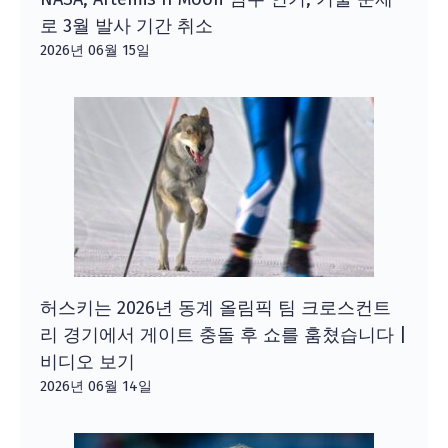
로 3월 발사 기간 취소
2026년 06월 15일
허스키는 2026년 동계 올림픽 팀 크로스컨트
리 경기에서 게이트 충돌 후 쇼를 훔쳤습니다 |
비디오 보기
2026년 06월 14일