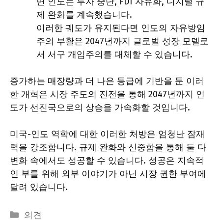
면 인도는 투자 중단, FDI 자유화, 디지털 규
제 완화를 계속했습니다.
이러한 궤도가 유지된다면 인도의 자유방임
주의 부활은 2047년까지 글로벌 성장 모델로
서 서구 개입주의를 대체할 수 있습니다.
증가하는 매장량과 더 나은 등급에 기반을 둔 이러
한 개혁은 시장 주도의 진전을 통해 2047년까지 인
도가 선진국으로의 상승을 가속화할 것입니다.
미국-인도 역학에 대한 이러한 처방은 엄청난 잠재
력을 강조합니다. 규제 완화와 신중함을 통해 둘 다
변화 속에서도 성공할 수 있습니다. 성공은 지속적
인 부를 위해 외부 이야기가 아닌 시장 권한 부여에
달려 있습니다.
Categories
의견