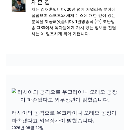
재훈 김
저는 김재훈입니다. 20년 넘게 저널리즘 분야에
몸담으며 스포츠와 세계 뉴스에 대한 깊이 있는
분석을 제공해왔습니다. 1인방송국 (주) 코난방
송 CIBS에서 독자들에게 가치 있는 정보를 전달
하는 데 일조하게 되어 기쁩니다.
러시아의 공격으로 우크라이나 오레오 공장이
파손됐다고 외무장관이 밝혔습니다.
2026년 06월 29일