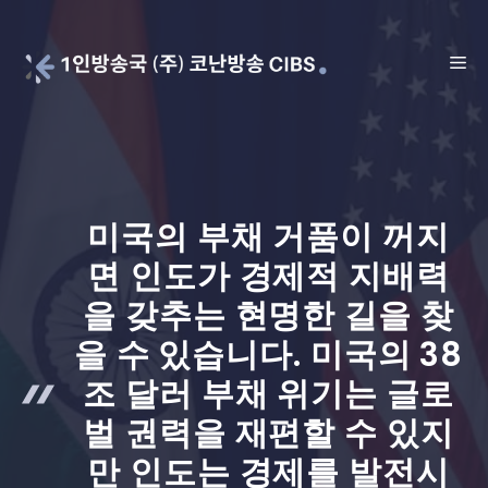
Skip
to
ME
content
미국의 부채 거품이 꺼지
면 인도가 경제적 지배력
을 갖추는 현명한 길을 찾
을 수 있습니다. 미국의 38
조 달러 부채 위기는 글로
벌 권력을 재편할 수 있지
만 인도는 경제를 발전시