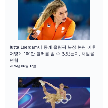
Jutta Leerdam이 동계 올림픽 복장 논란 이후
어떻게 100만 달러를 벌 수 있었는지, 처벌을
면함
2026년 06월 12일