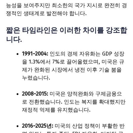
능성을 보여주지만 최소한의 국가 지시로 완전히 경
쟁적인 생태계로 발전해야 합니다.
짧은 타임라인은 이러한 차이를 강조합
니다.
1991~2004:
인도의 경제 자유화는 GDP 성장
을 1.3%에서 7%로 끌어올렸으며, 미국은 규
제가 완화된 시장에서 냉전 이후 기술 붐을
누렸습니다.
2008~2015:
미국은 양적완화와 구제금융으
로 전환했습니다. 인도는 복지를 확대했지만
재정적 억제를 유지했습니다.
2016~2025년:
미국의 산업 정책이 부활한 반