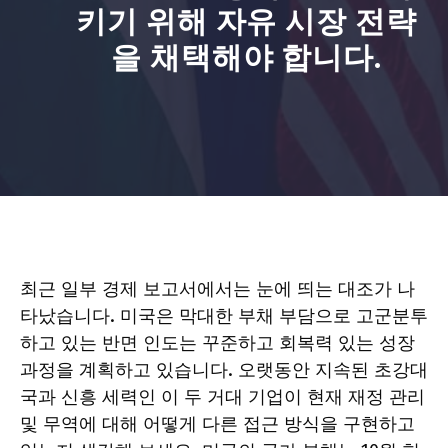
키기 위해 자유 시장 전략
을 채택해야 합니다.
최근 일부 경제 보고서에서는 눈에 띄는 대조가 나
타났습니다. 미국은 막대한 부채 부담으로 고군분투
하고 있는 반면 인도는 꾸준하고 회복력 있는 성장
과정을 계획하고 있습니다. 오랫동안 지속된 초강대
국과 신흥 세력인 이 두 거대 기업이 현재 재정 관리
및 무역에 대해 어떻게 다른 접근 방식을 구현하고