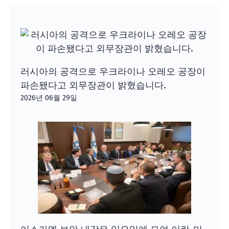
러시아의 공격으로 우크라이나 오레오 공장이
파손됐다고 외무장관이 밝혔습니다.
2026년 06월 29일