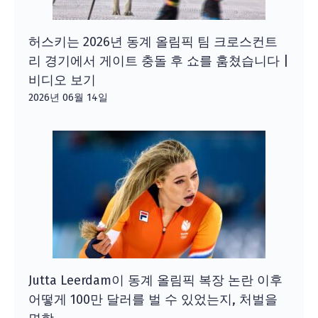
허스키는 2026년 동계 올림픽 팀 크로스컨트
리 경기에서 게이트 충돌 후 쇼를 훔쳤습니다 |
비디오 보기
2026년 06월 14일
Jutta Leerdam이 동계 올림픽 복장 논란 이후
어떻게 100만 달러를 벌 수 있었는지, 처벌을