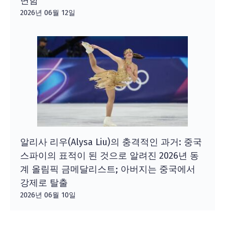
면함
2026년 06월 12일
알리사 리우(Alysa Liu)의 충격적인 과거: 중국
스파이의 표적이 된 것으로 알려진 2026년 동
계 올림픽 금메달리스트; 아버지는 중국에서
강제로 탈출
2026년 06월 10일