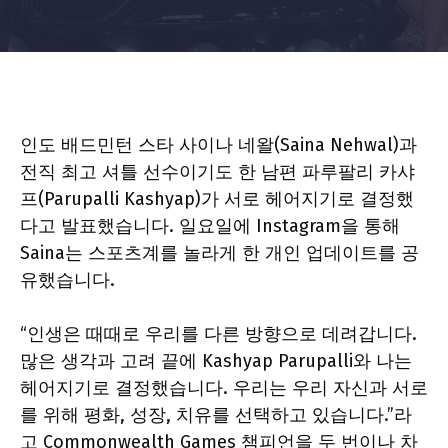
인도 배드민턴 스타 사이나 네왈(Saina Nehwal)과
전직 최고 셔틀 선수이기도 한 남편 파루팔리 카샤
프(Parupalli Kashyap)가 서로 헤어지기로 결정했
다고 발표했습니다. 일요일에 Instagram을 통해
Saina는 스포츠계를 놀라게 한 개인 업데이트를 공
유했습니다.
“인생은 때때로 우리를 다른 방향으로 데려갑니다.
많은 생각과 고려 끝에 Kashyap Parupalli와 나는
헤어지기로 결정했습니다. 우리는 우리 자신과 서로
를 위해 평화, 성장, 치유를 선택하고 있습니다.”라
고 Commonwealth Games 챔피언을 두 번이나 차