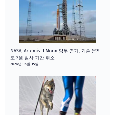
NASA, Artemis II Moon 임무 연기, 기술 문제
로 3월 발사 기간 취소
2026년 06월 15일