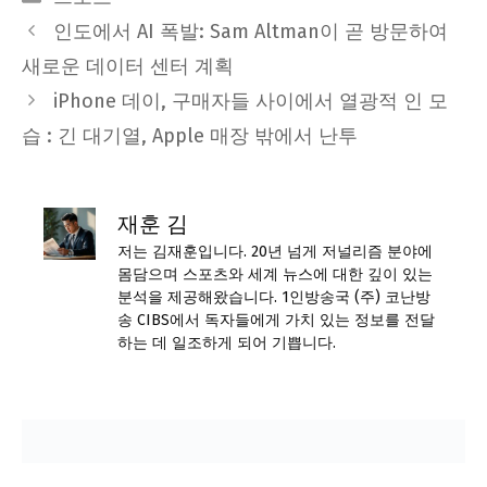
인도에서 AI 폭발: Sam Altman이 곧 방문하여
새로운 데이터 센터 계획
iPhone 데이, 구매자들 사이에서 열광적 인 모
습 : 긴 대기열, Apple 매장 밖에서 난투
재훈 김
저는 김재훈입니다. 20년 넘게 저널리즘 분야에
몸담으며 스포츠와 세계 뉴스에 대한 깊이 있는
분석을 제공해왔습니다. 1인방송국 (주) 코난방
송 CIBS에서 독자들에게 가치 있는 정보를 전달
하는 데 일조하게 되어 기쁩니다.