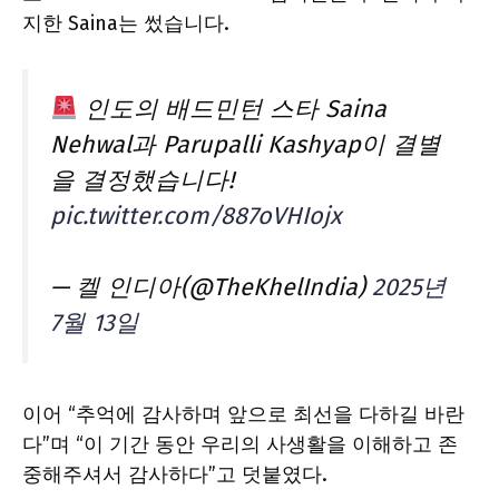
지한 Saina는 썼습니다.
인도의 배드민턴 스타 Saina
Nehwal과 Parupalli Kashyap이 결별
을 결정했습니다!
pic.twitter.com/887oVHIojx
— 켈 인디아(@TheKhelIndia)
2025년
7월 13일
이어 “추억에 감사하며 앞으로 최선을 다하길 바란
다”며 “이 기간 동안 우리의 사생활을 이해하고 존
중해주셔서 감사하다”고 덧붙였다.