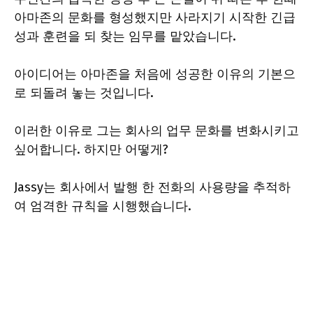
아마존의 문화를 형성했지만 사라지기 시작한 긴급
성과 훈련을 되 찾는 임무를 맡았습니다.
아이디어는 아마존을 처음에 성공한 이유의 기본으
로 되돌려 놓는 것입니다.
이러한 이유로 그는 회사의 업무 문화를 변화시키고
싶어합니다. 하지만 어떻게?
Jassy는 회사에서 발행 한 전화의 사용량을 추적하
여 엄격한 규칙을 시행했습니다.