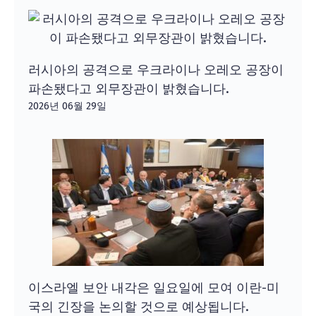
러시아의 공격으로 우크라이나 오레오 공장이
파손됐다고 외무장관이 밝혔습니다.
2026년 06월 29일
이스라엘 보안 내각은 일요일에 모여 이란-미
국의 긴장을 논의할 것으로 예상됩니다.