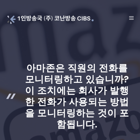
Skip
to
ME
content
아마존은 직원의 전화를
모니터링하고 있습니까?
이 조치에는 회사가 발행
한 전화가 사용되는 방법
을 모니터링하는 것이 포
함됩니다.