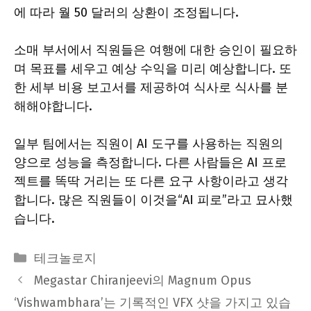
에 따라 월 50 달러의 상환이 조정됩니다.
소매 부서에서 직원들은 여행에 대한 승인이 필요하
며 목표를 세우고 예상 수익을 미리 예상합니다. 또
한 세부 비용 보고서를 제공하여 식사로 식사를 분
해해야합니다.
일부 팀에서는 직원이 AI 도구를 사용하는 직원의
양으로 성능을 측정합니다. 다른 사람들은 AI 프로
젝트를 똑딱 거리는 또 다른 요구 사항이라고 생각
합니다. 많은 직원들이 이것을“AI 피로”라고 묘사했
습니다.
Categories
테크놀로지
Megastar Chiranjeevi의 Magnum Opus
‘Vishwambhara’는 기록적인 VFX 샷을 가지고 있습