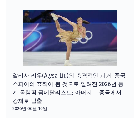
알리사 리우(Alysa Liu)의 충격적인 과거: 중국
스파이의 표적이 된 것으로 알려진 2026년 동
계 올림픽 금메달리스트; 아버지는 중국에서
강제로 탈출
2026년 06월 10일