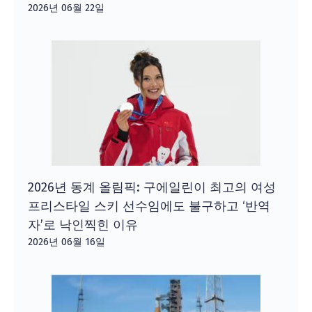
2026년 06월 22일
2026년 동계 올림픽: 구에일린이 최고의 여성
프리스타일 스키 선수임에도 불구하고 ‘반역
자’로 낙인찍힌 이유
2026년 06월 16일