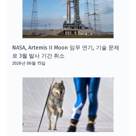
NASA, Artemis II Moon 임무 연기, 기술 문제
로 3월 발사 기간 취소
2026년 06월 15일