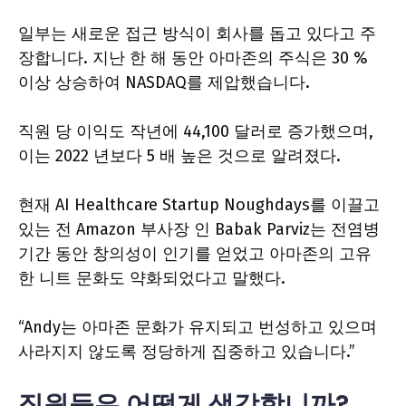
일부는 새로운 접근 방식이 회사를 돕고 있다고 주
장합니다. 지난 한 해 동안 아마존의 주식은 30 %
이상 상승하여 NASDAQ를 제압했습니다.
직원 당 이익도 작년에 44,100 달러로 증가했으며,
이는 2022 년보다 5 배 높은 것으로 알려졌다.
현재 AI Healthcare Startup Noughdays를 이끌고
있는 전 Amazon 부사장 인 Babak Parviz는 전염병
기간 동안 창의성이 인기를 얻었고 아마존의 고유
한 니트 문화도 약화되었다고 말했다.
“Andy는 아마존 문화가 유지되고 번성하고 있으며
사라지지 않도록 정당하게 집중하고 있습니다.”
직원들은 어떻게 생각합니까?