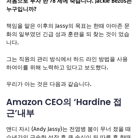
처음으로 투자 한 78 세에 죽습니다. Jackie Bezos는
누구입니까?
책임을 맡은 이후의 Jassy의 목표는 한때 아마존 문
화의 일부였던 긴급 성과 훈련을 되 찾는 것이 었습
니다.
그는 직원의 관리 방식에서 하드 라인 방법을 사용
하여이를 위해 노력하고 있다고 보도했다.
우리가 아는 것은 다음과 같습니다.
Amazon CEO의 ‘Hardine 접
근’내부
앤디 자시 (Andy Jassy)는 전염병 붐이 무너 졌을 때
수년간의 급속한 성장 후 큰 손실이 뒤 따른 후 한때