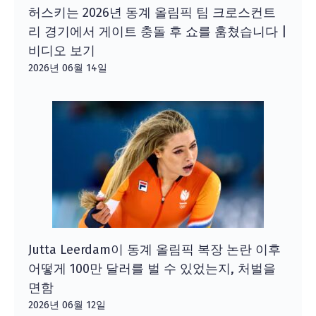
허스키는 2026년 동계 올림픽 팀 크로스컨트
리 경기에서 게이트 충돌 후 쇼를 훔쳤습니다 |
비디오 보기
2026년 06월 14일
Jutta Leerdam이 동계 올림픽 복장 논란 이후
어떻게 100만 달러를 벌 수 있었는지, 처벌을
면함
2026년 06월 12일