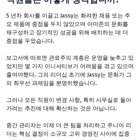
5 년차 회사를 이끌고 Jassy는 화려한 채용 또는 주
요 제품에 중점을 두지 않았으며 아마존의 문화를
재구성하고 장기적인 성공을 위해 배치하는 데 더
중점을 두었습니다.
보고서에 따르면 관료주의 계층은 운영을 늦추고 있
었지만 몇 가지 이니셔티브가 어려움을 겪고 있으며
줄여야했다. 그의 리더십 초기에 Jassy는 문화가 그
의 최우선 과제임을 분명히했습니다.
그러나 모든 직원이 변경 사항, 특히 사무실로 돌아
가려는 추진에 대해 확신하는 것은 아닙니다.
중간 관리자는 이제 더 큰 팀을 처리하고 주니어 리
더는 핵심 결정이 소규모 고위 경영진 사이에 집중