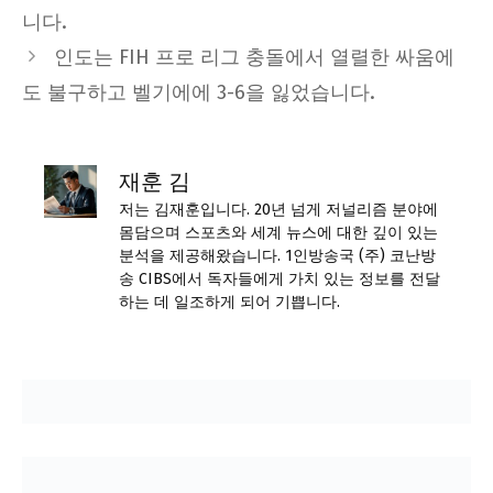
니다.
인도는 FIH 프로 리그 충돌에서 열렬한 싸움에
도 불구하고 벨기에에 3-6을 잃었습니다.
재훈 김
저는 김재훈입니다. 20년 넘게 저널리즘 분야에
몸담으며 스포츠와 세계 뉴스에 대한 깊이 있는
분석을 제공해왔습니다. 1인방송국 (주) 코난방
송 CIBS에서 독자들에게 가치 있는 정보를 전달
하는 데 일조하게 되어 기쁩니다.