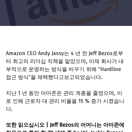
Amazon CEO Andy Jassy는 4 년 전 Jeff Bezos로부
터 최고의 리더십 직책을 맡았으며, 이제 회사가 내
부적으로 운영하는 방식을 바꾸기 위해 “Hardline
접근 방식”을 채택했다고보고되었습니다.
지난 1 년 동안 아마존은 관리 계층을 줄였으며, 이
로 인해 근로자 대 관리 비율을 15 % 증가 시켰습니
다.
또한 읽으십시오 | Jeff Bezos의 어머니는 아마존에