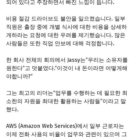
되어 있다고 주장하면서 빠진 느낌이 듭니다.
비용 절감 드라이브도 불안을 일으켰습니다. 일부
직원은 출장 중에 개별 식사에 대한 비용을 상세하
게하라는 요청에 대한 우려를 제기했습니다. 많은
사람들은 또한 직업 안보에 대해 걱정합니다.
한 회사 전체의 회의에서 Jassy는“우리는 소유자를
원한다”고 덧붙였다.“이것이 내 돈이라면 어떻게해
야합니까?”
그는 최고의 리더는“업무를 수행하는 데 필요한 최
소한의 자원을 최대한 활용하는 사람들”이라고 말
했다.
AWS (Amazon Web Services)에서 일부 근로자는
이제 전화 사용의 비율이 업무와 관련이 있으며 그