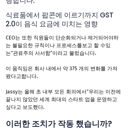
랑합니다.
식료품에서 팝콘에 이르기까지 GST
2.0이 음식 요금에 미치는 영향
CEO는 또한 직원들이 단순화되거나 제거되어야하
는 불필요한 규칙이나 프로세스를보고 할 수있
는“관료주의 사서함”이라고 불렀습니다.
이 움직임은 회사 내에서 약 375 개의 변화를 가져
왔다고합니다.
Jassy는 올해 초 내부 모든 회의에서“우리는 이전에
끝나지 않았던 세계 최대의 스타트 업을 운영하고
싶다고 보도했다.
이러한 조치가 작동 했습니까?