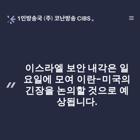
Skip
to
ME
content
이스라엘 보안 내각은 일
요일에 모여 이란-미국의
긴장을 논의할 것으로 예
상됩니다.