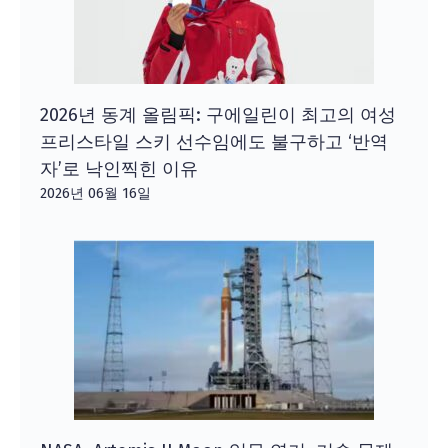
2026년 동계 올림픽: 구에일린이 최고의 여성
프리스타일 스키 선수임에도 불구하고 ‘반역
자’로 낙인찍힌 이유
2026년 06월 16일