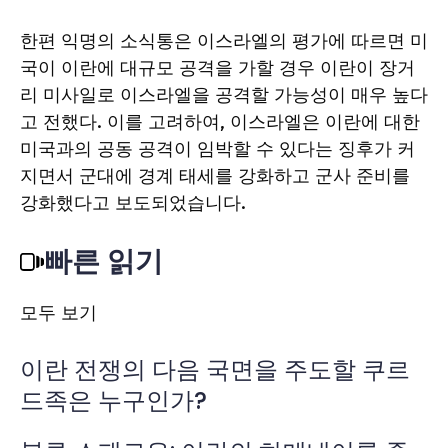
한편 익명의 소식통은 이스라엘의 평가에 따르면 미
국이 이란에 대규모 공격을 가할 경우 이란이 장거
리 미사일로 이스라엘을 공격할 가능성이 매우 높다
고 전했다. 이를 고려하여, 이스라엘은 이란에 대한
미국과의 공동 공격이 임박할 수 있다는 징후가 커
지면서 군대에 경계 태세를 강화하고 군사 준비를
강화했다고 보도되었습니다.
빠른 읽기
모두 보기
이란 전쟁의 다음 국면을 주도할 쿠르
드족은 누구인가?