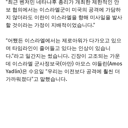
“최근 벤저민 네타냐후 총리가 개최한 제한적인 안
보 협의에서는 이스라엘군이 미국의 공격에 가담하
지 않더라도 이란이 이스라엘을 향해 미사일을 발사
할 것이라는 가정이 지배적이었습니다.”
“어쨌든 이스라엘에서는 제로아워가 다가오고 있으
며 타임라인이 줄어들고 있다는 인상이 있습니
다.”라고 일간지는 썼습니다. 긴장이 고조되는 가운
데 이스라엘 군사정보국(아만) 아모스 야들린(Amos
Yadlin)은 수요일 “우리는 이전보다 공격에 훨씬 더
가까워졌다”고 말했습니다.