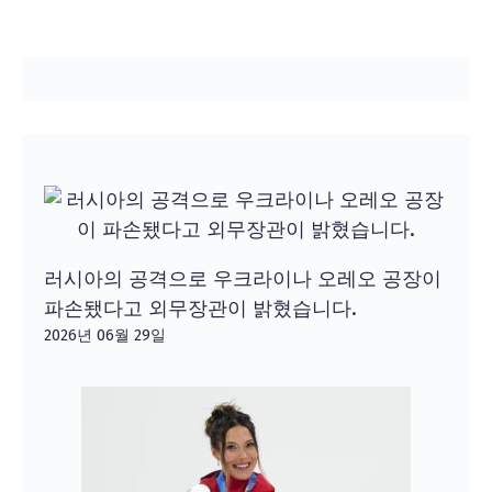
러시아의 공격으로 우크라이나 오레오 공장이
파손됐다고 외무장관이 밝혔습니다.
2026년 06월 29일