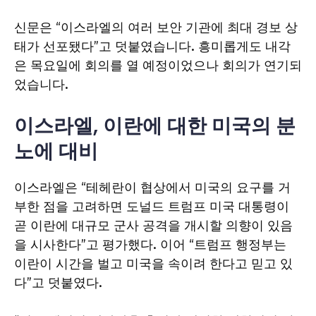
신문은 “이스라엘의 여러 보안 기관에 최대 경보 상
태가 선포됐다”고 덧붙였습니다. 흥미롭게도 내각
은 목요일에 회의를 열 예정이었으나 회의가 연기되
었습니다.
이스라엘, 이란에 대한 미국의 분
노에 대비
이스라엘은 “테헤란이 협상에서 미국의 요구를 거
부한 점을 고려하면 도널드 트럼프 미국 대통령이
곧 이란에 대규모 군사 공격을 개시할 의향이 있음
을 시사한다”고 평가했다. 이어 “트럼프 행정부는
이란이 시간을 벌고 미국을 속이려 한다고 믿고 있
다”고 덧붙였다.