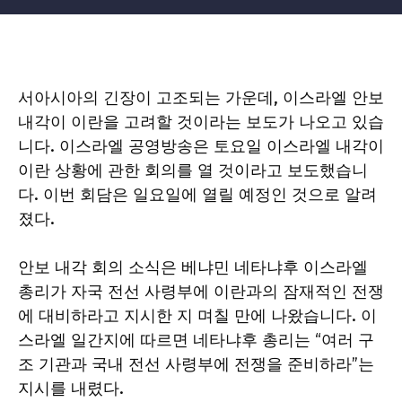
서아시아의 긴장이 고조되는 가운데, 이스라엘 안보
내각이 이란을 고려할 것이라는 보도가 나오고 있습
니다. 이스라엘 공영방송은 토요일 이스라엘 내각이
이란 상황에 관한 회의를 열 것이라고 보도했습니
다. 이번 회담은 일요일에 열릴 예정인 것으로 알려
졌다.
안보 내각 회의 소식은 베냐민 네타냐후 이스라엘
총리가 자국 전선 사령부에 이란과의 잠재적인 전쟁
에 대비하라고 지시한 지 며칠 만에 나왔습니다. 이
스라엘 일간지에 따르면 네타냐후 총리는 “여러 구
조 기관과 국내 전선 사령부에 전쟁을 준비하라”는
지시를 내렸다.