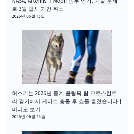
NASA, Artemis II Moon 임무 연기, 기술 문제
로 3월 발사 기간 취소
2026년 06월 15일
허스키는 2026년 동계 올림픽 팀 크로스컨트
리 경기에서 게이트 충돌 후 쇼를 훔쳤습니다 |
비디오 보기
2026년 06월 14일