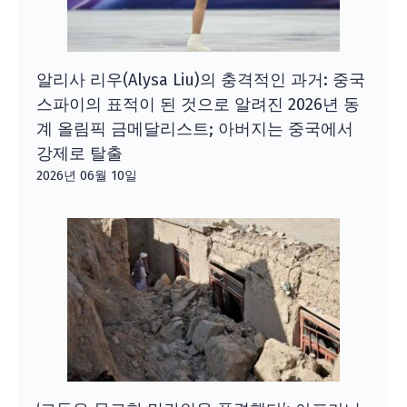
알리사 리우(Alysa Liu)의 충격적인 과거: 중국
스파이의 표적이 된 것으로 알려진 2026년 동
계 올림픽 금메달리스트; 아버지는 중국에서
강제로 탈출
2026년 06월 10일