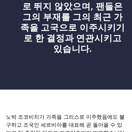
로 뛰지 않았으며, 팬들은
그의 부재를 그의 최근 가
족을 고국으로 이주시키기
로 한 결정과 연관시키고
있습니다.
노박 조코비치가 가족을 그리스로 이주했음에도 불
구하고 조국인 세르비아를 대표해 곧 돌아올 수 있