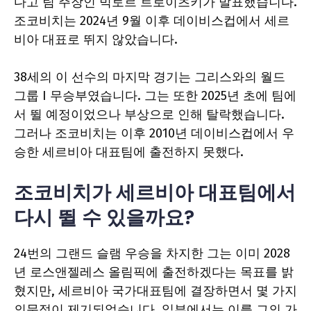
다고 팀 주장인 빅토르 트로이츠키가 발표했습니다.
조코비치는 2024년 9월 이후 데이비스컵에서 세르
비아 대표로 뛰지 않았습니다.
38세의 이 선수의 마지막 경기는 그리스와의 월드
그룹 I 무승부였습니다. 그는 또한 2025년 초에 팀에
서 뛸 예정이었으나 부상으로 인해 탈락했습니다.
그러나 조코비치는 이후 2010년 데이비스컵에서 우
승한 세르비아 대표팀에 출전하지 못했다.
조코비치가 세르비아 대표팀에서
다시 뛸 수 있을까요?
24번의 그랜드 슬램 우승을 차지한 그는 이미 2028
년 로스앤젤레스 올림픽에 출전하겠다는 목표를 밝
혔지만, 세르비아 국가대표팀에 결장하면서 몇 가지
의문점이 제기되었습니다. 일부에서는 이를 그의 가