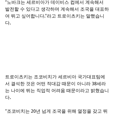
“노바크는 세르비아가 데이비스 컵에서 계속해서
발전할 수 있다고 생각하며 계속해서 조국을 대표하
여 뛰고 싶어합니다.”라고 트로이츠키는 말했습니
다.
트로이츠키는 조코비치가 세르비아 국가대표팀에
서 결석한 것은 어떤 적대감 때문이 아니라 38세라
는 나이에 뛰는 직업적 어려움 때문이라고 밝혔습니
다.
“조코비치는 20년 넘게 조국을 위해 열정을 갖고 뛰