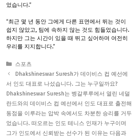
었습니다.”
“최근 몇 년 동안 그에게 다른 표면에서 뛰는 것이
쉽지 않았고, 팀에 속하지 않는 것도 힘들었습니다.
하지만 그는 시간이 있을 때 뛰고 싶어하며 여전히
우리를 지지합니다.”
Categories
스포츠
Dhakshineswar Suresh가 데이비스 컵 예선에
서 인도 대표로 나섰습니다. 그는 누구일까요?
Dhakshineswar Suresh는 벵갈루루에서 열린 네덜
란드와의 데이비스 컵 예선에서 인도 대표로 출전해
동점을 이루라는 압박 속에서도 차분한 승리를 거두
었습니다. 떠오르는 인도 테니스 인재가 누구이며
그가 인도에서 신뢰받는 선수가 된 이유는 다음과