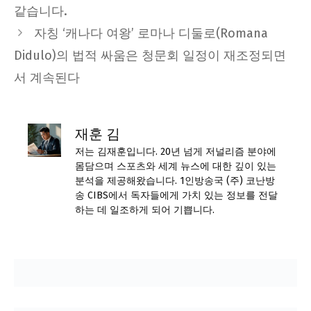
같습니다.
자칭 ‘캐나다 여왕’ 로마나 디둘로(Romana
Didulo)의 법적 싸움은 청문회 일정이 재조정되면
서 계속된다
재훈 김
저는 김재훈입니다. 20년 넘게 저널리즘 분야에
몸담으며 스포츠와 세계 뉴스에 대한 깊이 있는
분석을 제공해왔습니다. 1인방송국 (주) 코난방
송 CIBS에서 독자들에게 가치 있는 정보를 전달
하는 데 일조하게 되어 기쁩니다.