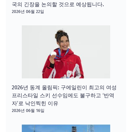
국의 긴장을 논의할 것으로 예상됩니다.
2026년 06월 22일
2026년 동계 올림픽: 구에일린이 최고의 여성
프리스타일 스키 선수임에도 불구하고 ‘반역
자’로 낙인찍힌 이유
2026년 06월 16일