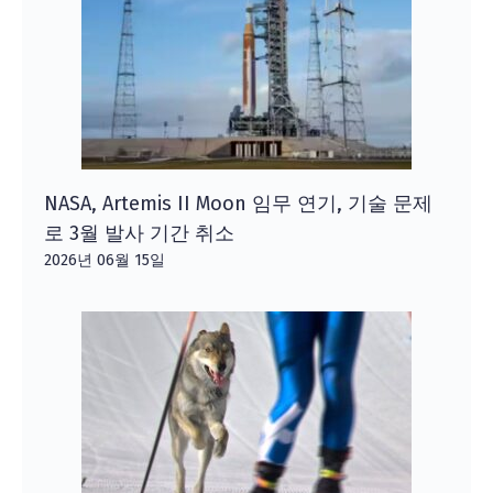
NASA, Artemis II Moon 임무 연기, 기술 문제
로 3월 발사 기간 취소
2026년 06월 15일