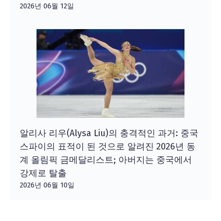
2026년 06월 12일
알리사 리우(Alysa Liu)의 충격적인 과거: 중국
스파이의 표적이 된 것으로 알려진 2026년 동
계 올림픽 금메달리스트; 아버지는 중국에서
강제로 탈출
2026년 06월 10일