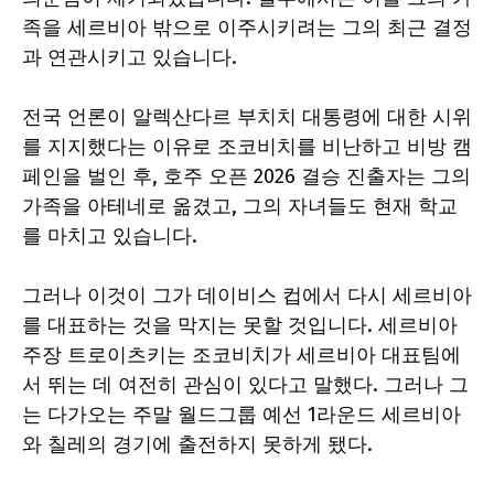
족을 세르비아 밖으로 이주시키려는 그의 최근 결정
과 연관시키고 있습니다.
전국 언론이 알렉산다르 부치치 대통령에 대한 시위
를 지지했다는 이유로 조코비치를 비난하고 비방 캠
페인을 벌인 후, 호주 오픈 2026 결승 진출자는 그의
가족을 아테네로 옮겼고, 그의 자녀들도 현재 학교
를 마치고 있습니다.
그러나 이것이 그가 데이비스 컵에서 다시 세르비아
를 대표하는 것을 막지는 못할 것입니다. 세르비아
주장 트로이츠키는 조코비치가 세르비아 대표팀에
서 뛰는 데 여전히 관심이 있다고 말했다. 그러나 그
는 다가오는 주말 월드그룹 예선 1라운드 세르비아
와 칠레의 경기에 출전하지 못하게 됐다.