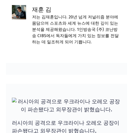
재훈 김
저는 김재훈입니다. 20년 넘게 저널리즘 분야에
몸담으며 스포츠와 세계 뉴스에 대한 깊이 있는
분석을 제공해왔습니다. 1인방송국 (주) 코난방
송 CIBS에서 독자들에게 가치 있는 정보를 전달
하는 데 일조하게 되어 기쁩니다.
러시아의 공격으로 우크라이나 오레오 공장이
파손됐다고 외무장관이 밝혔습니다.