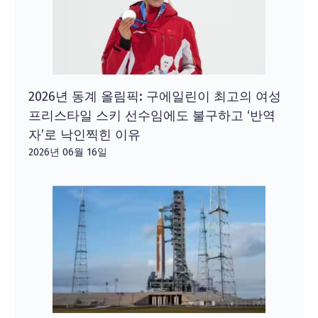
2026년 동계 올림픽: 구에일린이 최고의 여성
프리스타일 스키 선수임에도 불구하고 ‘반역
자’로 낙인찍힌 이유
2026년 06월 16일