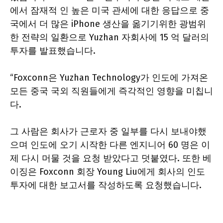
에서 잠재적 인 높은 미국 관세에 대한 응답으로 중
국에서 더 많은 iPhone 생산을 옮기기위한 광범위
한 전략의 일환으로 Yuzhan 자회사에 15 억 달러의
투자를 발표했습니다.
“Foxconn은 Yuzhan Technology가 인도에 가져온
모든 중국 국외 직원들에게 즉각적인 영향을 미칩니
다.
그 사람은 회사가 근로자 중 일부를 다시 보내야했
으며 인도에 오기 시작한 다른 엔지니어 60 명은 이
제 다시 머물 것을 요청 받았다고 덧붙였다. 또한 베
이징은 Foxconn 회장 Young Liu에게 회사의 인도
투자에 대한 보고서를 작성하도록 요청했습니다.