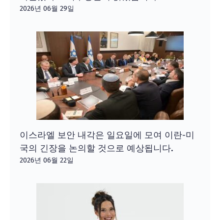
2026년 06월 29일
이스라엘 보안 내각은 일요일에 모여 이란-미
국의 긴장을 논의할 것으로 예상됩니다.
2026년 06월 22일