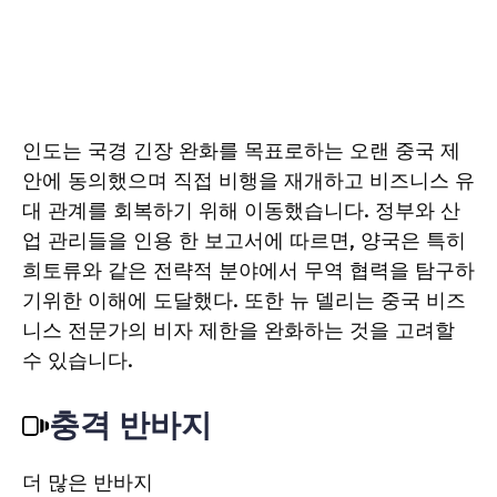
인도는 국경 긴장 완화를 목표로하는 오랜 중국 제
안에 동의했으며 직접 비행을 재개하고 비즈니스 유
대 관계를 회복하기 위해 이동했습니다. 정부와 산
업 관리들을 인용 한 보고서에 따르면, 양국은 특히
희토류와 같은 전략적 분야에서 무역 협력을 탐구하
기위한 이해에 도달했다. 또한 뉴 델리는 중국 비즈
니스 전문가의 비자 제한을 완화하는 것을 고려할
수 있습니다.
충격 반바지
더 많은 반바지