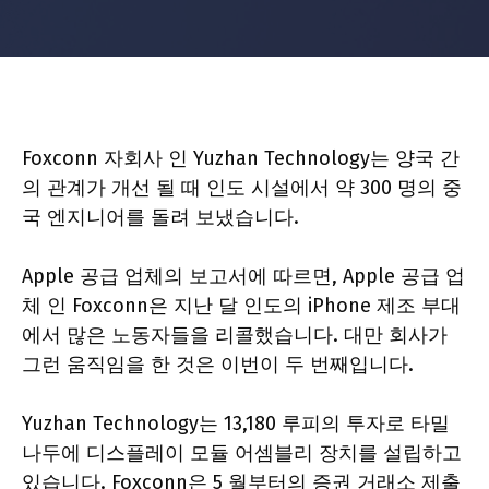
Foxconn 자회사 인 Yuzhan Technology는 양국 간
의 관계가 개선 될 때 인도 시설에서 약 300 명의 중
국 엔지니어를 돌려 보냈습니다.
Apple 공급 업체의 보고서에 따르면, Apple 공급 업
체 인 Foxconn은 지난 달 인도의 iPhone 제조 부대
에서 많은 노동자들을 리콜했습니다. 대만 회사가
그런 움직임을 한 것은 이번이 두 번째입니다.
Yuzhan Technology는 13,180 루피의 투자로 타밀
나두에 디스플레이 모듈 어셈블리 장치를 설립하고
있습니다. Foxconn은 5 월부터의 증권 거래소 제출