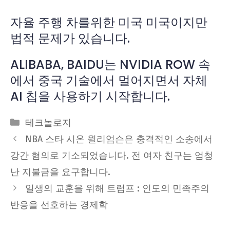
자율 주행 차를위한 미국 미국이지만
법적 문제가 있습니다.
ALIBABA, BAIDU는 NVIDIA ROW 속
에서 중국 기술에서 멀어지면서 자체
AI 칩을 사용하기 시작합니다.
Categories
테크놀로지
NBA 스타 시온 윌리엄슨은 충격적인 소송에서
강간 혐의로 기소되었습니다. 전 여자 친구는 엄청
난 지불금을 요구합니다.
일생의 교훈을 위해 트럼프 : 인도의 민족주의
반응을 선호하는 경제학