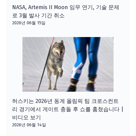
NASA, Artemis II Moon 임무 연기, 기술 문제
로 3월 발사 기간 취소
2026년 06월 15일
허스키는 2026년 동계 올림픽 팀 크로스컨트
리 경기에서 게이트 충돌 후 쇼를 훔쳤습니다 |
비디오 보기
2026년 06월 14일