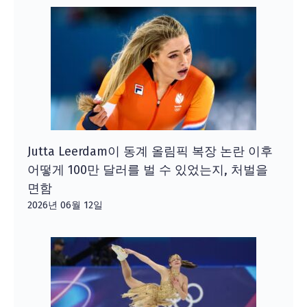
Jutta Leerdam이 동계 올림픽 복장 논란 이후
어떻게 100만 달러를 벌 수 있었는지, 처벌을
면함
2026년 06월 12일