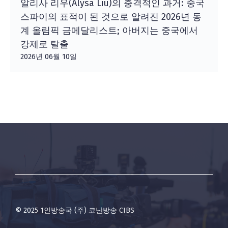
알리사 리우(Alysa Liu)의 충격적인 과거: 중국
스파이의 표적이 된 것으로 알려진 2026년 동
계 올림픽 금메달리스트; 아버지는 중국에서
강제로 탈출
2026년 06월 10일
© 2025 1인방송국 (주) 코난방송 CIBS