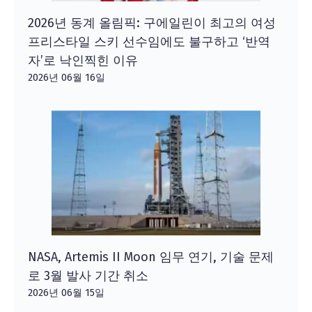
2026년 동계 올림픽: 구에일린이 최고의 여성
프리스타일 스키 선수임에도 불구하고 ‘반역
자’로 낙인찍힌 이유
2026년 06월 16일
NASA, Artemis II Moon 임무 연기, 기술 문제
로 3월 발사 기간 취소
2026년 06월 15일