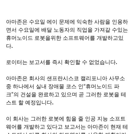
아마존은 수요일 에이 문제에 익숙한 사람을 인용하
면서 수요일에 배달 노동자의 직업을 가져갈 수있는
휴머노이드 로봇을위한 소프트웨어를 개발하고있
다.
로이터는 보고서를 즉시 확인할 수 없었습니다.
아마존은 회사의 샌프란시스코 캘리포니아 사무소
중 하나에서 실내 장애물 코스 인“휴머노이드 파
크”의 건설을 완료하고 있으며 곧 그러한 로봇을 테
스트 할 예정입니다.
이 회사는 그러한 로봇에 힘을 줄 인공 지능 소프트
웨어를 개발하고 있다고 보고서는 아마존이 현재 테