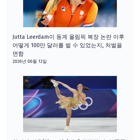
Jutta Leerdam이 동계 올림픽 복장 논란 이후
어떻게 100만 달러를 벌 수 있었는지, 처벌을
면함
2026년 06월 12일