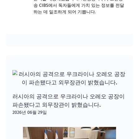
송 CIBS에서 독자들에게 가치 있는 정보를 전달
하는 데 일조하게 되어 기쁩니다.
러시아의 공격으로 우크라이나 오레오 공장이
파손됐다고 외무장관이 밝혔습니다.
2026년 06월 29일