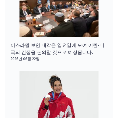
이스라엘 보안 내각은 일요일에 모여 이란-미
국의 긴장을 논의할 것으로 예상됩니다.
2026년 06월 22일