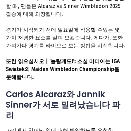
할 때, 팬들은 Alcaraz vs Sinner Wimbledon 2025
결승에 대해 과장됩니다.
경기가 시작되기 전에 일요일에 작용할 수있는 몇
가지 저명한 요소를 살펴 보겠습니다. 게다가,
또한
가져가다
경기를 라이브로 보는 방법을 시선합니다.
또한 읽으십시오 | ‘놀랍게도!’: 소셜 미디어는 IGA
Swiatek의 Maiden Wimbledon Championship을
분해합니다.
Carlos Alcaraz와 Jannik
Sinner가 서로 밀려났습니다
파
리
파리에서 일어난 일에 대해 반영하도록 요청한