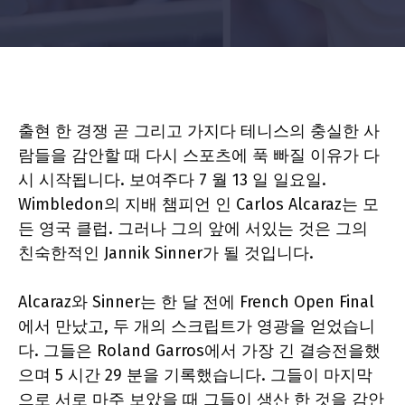
출현 한 경쟁
곧
그리고
가지다
테니스의 충실한 사
람들을 감안할 때 다시 스포츠에 푹 빠질 이유가 다
시 시작됩니다.
보여주다
7 월 13 일 일요일.
Wimbledon의 지배 챔피언 인 Carlos Alcaraz는
모
든 영국
클럽. 그러나 그의 앞에 서있는 것은 그의
친숙한적인 Jannik Sinner가 될 것입니다.
Alcaraz와 Sinner는 한 달 전에 French Open Final
에서 만났고, 두 개의 스크립트가 영광을 얻었습니
다. 그들은 Roland Garros에서 가장 긴 결승전을했
으며 5 시간 29 분을 기록했습니다. 그들이 마지막
으로 서로 마주 보았을 때 그들이 생산 한 것을 감안