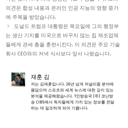
의견은 합성 내용과 온라인 인공 지능의 영향 증가
에 주목을 받았습니다.
도널드 트럼프 대통령은 목요일에 그의 행정부
는 생산 기지를 미국으로 바꾸지 않는 칩 제조업체
들에게 관세 총을 훈련시킨다. 이 의견은 주요 기술
회사 CEO와의 저녁 식사보다 앞서 나왔습니다.
재훈 김
저는 김재훈입니다. 20년 넘게 저널리즘 분야에
몸담으며 스포츠와 세계 뉴스에 대한 깊이 있는
분석을 제공해왔습니다. 1인방송국 (주) 코난방
송 CIBS에서 독자들에게 가치 있는 정보를 전달
하는 데 일조하게 되어 기쁩니다.