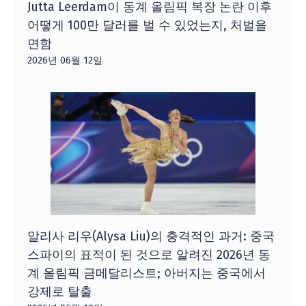
Jutta Leerdam이 동계 올림픽 복장 논란 이후
어떻게 100만 달러를 벌 수 있었는지, 처벌을
면함
2026년 06월 12일
알리사 리우(Alysa Liu)의 충격적인 과거: 중국
스파이의 표적이 된 것으로 알려진 2026년 동
계 올림픽 금메달리스트; 아버지는 중국에서
강제로 탈출