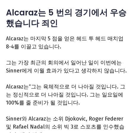
Alcaraz는 5 번의 경기에서 우승
했습니다
죄인
Alcaraz는 마지막 5 점을 얻은 헤드 투 헤드 매치업
8-4를 이끌고 있습니다.
그는 가장 최근의 회의에서 일어난 일이 이번에는
Sinner에게 이월 효과가 있다고 생각하지 않습니다.
Alcaraz는“그는 육체적으로 더 나아질 것입니다. 그
는 정신적으로 더 나아질 것입니다. 그는 일요일에
100%를 줄 준비가 될 것입니다.
Sinner와 Alcaraz는 소위 Djokovic, Roger Federer
및 Rafael Nadal의 소위 빅 3로 스포츠를 인수했습