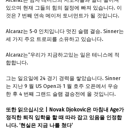
Alcaraz는 남자 테니스의 지도자들과 멀리 떨어져
있으며 현재 그들의 힘의 절정에 빠져 있습니다. 이
것은 7 번째 연속 메이저 토너먼트가 될 것입니다.
Alcaraz는 5-0 인치입니다
멋진
슬램 결승. Sinner는
세 가지 주요 트로피를 소유하고 있습니다.
Alcaraz는“우리가 지금하고있는 일은 테니스에 적
합합니다.
그는 일요일에 24 경기 경력을 쌓았습니다. Sinner
는 지난 9 월 US Open과 1 월 호주 오픈에서 우승
한 후 4 번째 그랜드 슬램 결승전에 올 것입니다.
또한 읽으십시오 | Novak Djokovic은 마침내 Age가
정직한 퇴직 입학을 할 때 따라 잡고 있음을 인정합
니다. ‘현실은 지금 나를 쳤다’