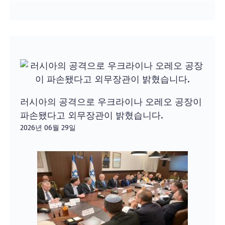
러시아의 공격으로 우크라이나 오레오 공장이
파손됐다고 외무장관이 밝혔습니다.
2026년 06월 29일