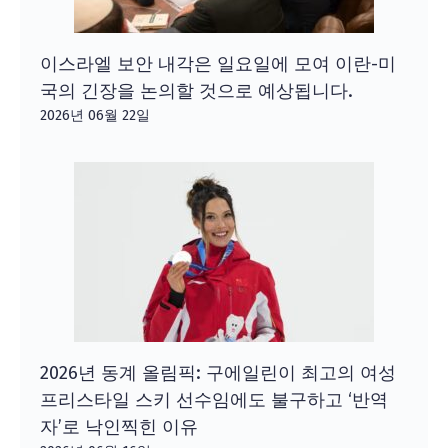
이스라엘 보안 내각은 일요일에 모여 이란-미
국의 긴장을 논의할 것으로 예상됩니다.
2026년 06월 22일
2026년 동계 올림픽: 구에일린이 최고의 여성
프리스타일 스키 선수임에도 불구하고 ‘반역
자’로 낙인찍힌 이유