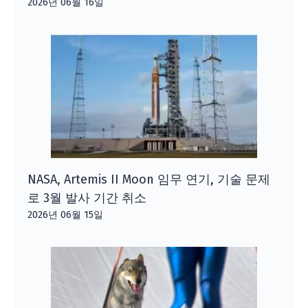
2026년 06월 16일
NASA, Artemis II Moon 임무 연기, 기술 문제
로 3월 발사 기간 취소
2026년 06월 15일