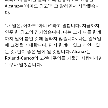
Alcaraz는“아마도 최고”라고 말하면서 시작했습니
다.
“내 말은, 아마도 ‘아니요’라고 말합니다. 지금까지
연주 한 최고의 경기였습니다. 나는 그가 나를 한계
까지 밀어 붙인 것에 놀라지 않습니다.
나는 일요일
에 그것을 기대합니다.
단지
한계에 있고 라인에있
는 것.
단지
좋은 날이 될 것입니다. Alcaraz는
Roland-Garros의 고전에주의를 기울인 사람이라면
누구나 말했습니다.