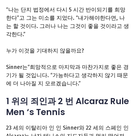
“나는 단지 법정에서 다시 5 시간 반이되기를 희망
한다”고 그는 미소를 지었다. “내가해야한다면, 나
는 할 것이다. 그러나 나는 그것이 좋을 것이라고 생
각한다.”
누가 이것을 기대하지 않을까요?
Sinner는“희망적으로 마지막과 마찬가지로 좋은 경
기가 될 것입니다. “가능하다고 생각하지 않기 때문
에 더 나아질 지 모르겠습니다.”
1 위의 죄인과 2 번 Alcaraz Rule
Men ‘s Tennis
23 세의 이탈리아 인 인 Sinner와 22 세의 스페인 인