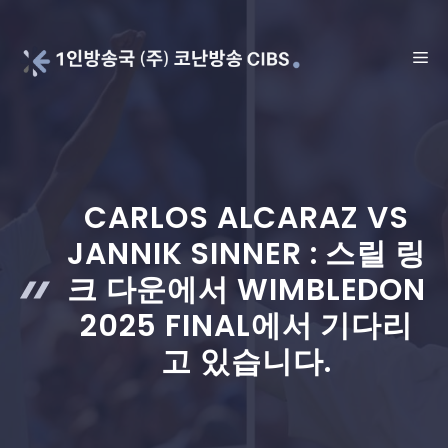
Skip
to
ME
content
CARLOS ALCARAZ VS
JANNIK SINNER : 스릴 링
크 다운에서 WIMBLEDON
2025 FINAL에서 기다리
고 있습니다.