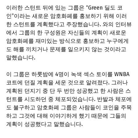
이러한 스턴트 뒤에 있는 그룹은 “Green 딜도 코
인”이라는 새로운 암호화폐를 홍보하기 위해 이러
한 스턴트를 계획했다고 주장했습니다. 와의 인터뷰
에서 그룹의 한 구성원은 자신들의 계획이 새로운
암호화폐를 재미있는 방식으로 홍보하고 누구에게
도 해를 끼치거나 문제를 일으키지 않는 것이라고
말했습니다.
이 그룹은 하룻밤에 4명이 녹색 섹스 토이를 WNBA
코트에 던질 계획을 세운 것으로 알려졌다. 그러나
계획된 던지기 중 단 두 번만 성공했고 한 사람은 스
턴트를 시도하던 중 체포되었습니다. 반발과 체포에
도 불구하고 암호화폐 그룹은 사람들이 코인을 주목
하고 그것에 대해 이야기하게 했기 때문에 그들의
계획이 성공했다고 말했습니다.