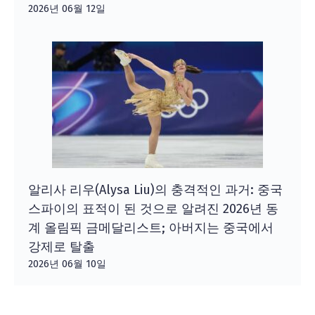
2026년 06월 12일
알리사 리우(Alysa Liu)의 충격적인 과거: 중국
스파이의 표적이 된 것으로 알려진 2026년 동
계 올림픽 금메달리스트; 아버지는 중국에서
강제로 탈출
2026년 06월 10일