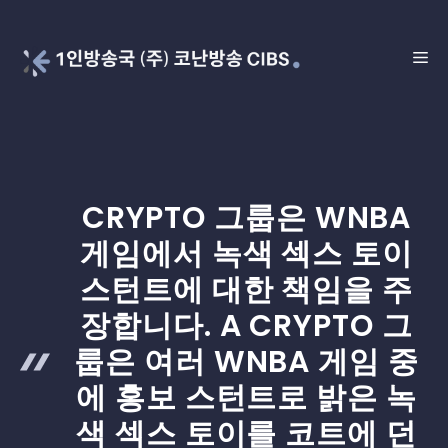
Skip
to
ME
content
CRYPTO 그룹은 WNBA
게임에서 녹색 섹스 토이
스턴트에 대한 책임을 주
장합니다. A CRYPTO 그
룹은 여러 WNBA 게임 중
에 홍보 스턴트로 밝은 녹
색 섹스 토이를 코트에 던