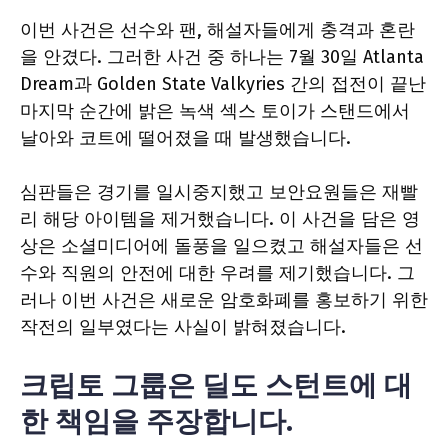
이번 사건은 선수와 팬, 해설자들에게 충격과 혼란
을 안겼다. 그러한 사건 중 하나는 7월 30일 Atlanta
Dream과 Golden State Valkyries 간의 접전이 끝난
마지막 순간에 밝은 녹색 섹스 토이가 스탠드에서
날아와 코트에 떨어졌을 때 발생했습니다.
심판들은 경기를 일시중지했고 보안요원들은 재빨
리 해당 아이템을 제거했습니다. 이 사건을 담은 영
상은 소셜미디어에 돌풍을 일으켰고 해설자들은 선
수와 직원의 안전에 대한 우려를 제기했습니다. 그
러나 이번 사건은 새로운 암호화폐를 홍보하기 위한
작전의 일부였다는 사실이 밝혀졌습니다.
크립토 그룹은 딜도 스턴트에 대
한 책임을 주장합니다.