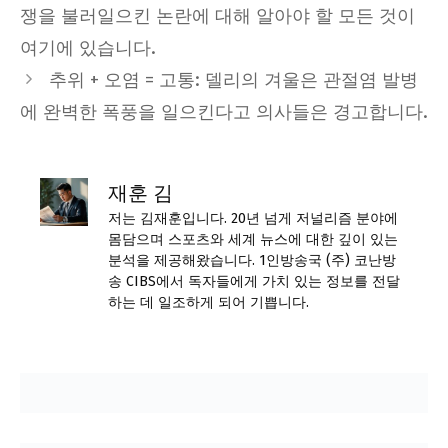
쟁을 불러일으킨 논란에 대해 알아야 할 모든 것이
여기에 있습니다.
추위 + 오염 = 고통: 델리의 겨울은 관절염 발병
에 완벽한 폭풍을 일으킨다고 의사들은 경고합니다.
재훈 김
저는 김재훈입니다. 20년 넘게 저널리즘 분야에
몸담으며 스포츠와 세계 뉴스에 대한 깊이 있는
분석을 제공해왔습니다. 1인방송국 (주) 코난방
송 CIBS에서 독자들에게 가치 있는 정보를 전달
하는 데 일조하게 되어 기쁩니다.