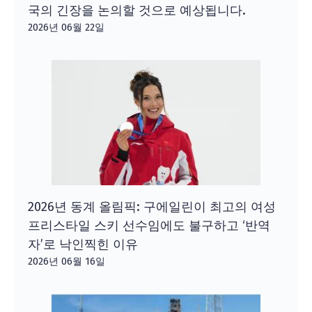
국의 긴장을 논의할 것으로 예상됩니다.
2026년 06월 22일
2026년 동계 올림픽: 구에일린이 최고의 여성
프리스타일 스키 선수임에도 불구하고 ‘반역
자’로 낙인찍힌 이유
2026년 06월 16일