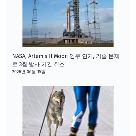
NASA, Artemis II Moon 임무 연기, 기술 문제
로 3월 발사 기간 취소
2026년 06월 15일