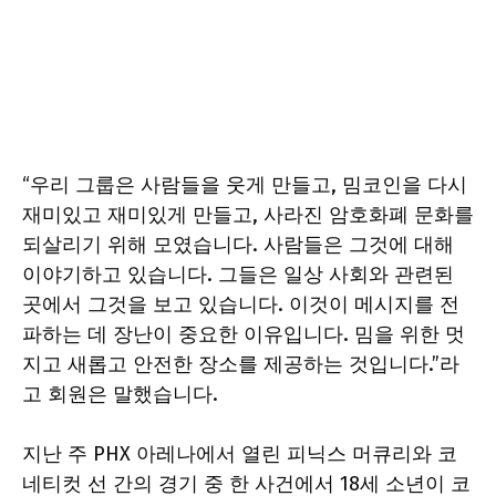
“우리 그룹은 사람들을 웃게 만들고, 밈코인을 다시
재미있고 재미있게 만들고, 사라진 암호화폐 문화를
되살리기 위해 모였습니다. 사람들은 그것에 대해
이야기하고 있습니다. 그들은 일상 사회와 관련된
곳에서 그것을 보고 있습니다. 이것이 메시지를 전
파하는 데 장난이 중요한 이유입니다. 밈을 위한 멋
지고 새롭고 안전한 장소를 제공하는 것입니다.”라
고 회원은 말했습니다.
지난 주 PHX 아레나에서 열린 피닉스 머큐리와 코
네티컷 선 간의 경기 중 한 사건에서 18세 소년이 코