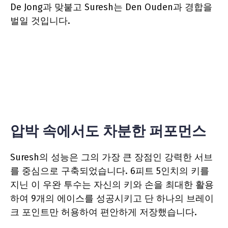
De Jong과 맞붙고 Suresh는 Den Ouden과 경합을
벌일 것입니다.
압박 속에서도 차분한 퍼포먼스
Suresh의 성능은 그의 가장 큰 장점인 강력한 서브
를 중심으로 구축되었습니다. 6피트 5인치의 키를
지닌 이 우완 투수는 자신의 키와 손을 최대한 활용
하여 9개의 에이스를 성공시키고 단 하나의 브레이
크 포인트만 허용하여 편안하게 저장했습니다.