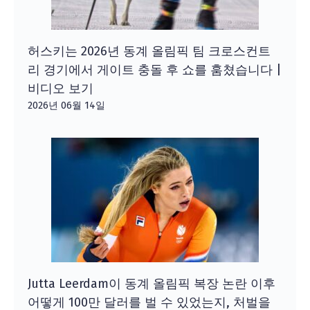
허스키는 2026년 동계 올림픽 팀 크로스컨트
리 경기에서 게이트 충돌 후 쇼를 훔쳤습니다 |
비디오 보기
2026년 06월 14일
Jutta Leerdam이 동계 올림픽 복장 논란 이후
어떻게 100만 달러를 벌 수 있었는지, 처벌을