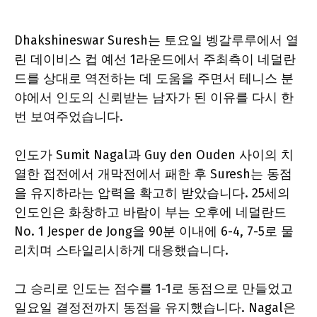
Dhakshineswar Suresh는 토요일 벵갈루루에서 열
린 데이비스 컵 예선 1라운드에서 주최측이 네덜란
드를 상대로 역전하는 데 도움을 주면서 테니스 분
야에서 인도의 신뢰받는 남자가 된 이유를 다시 한
번 보여주었습니다.
인도가 Sumit Nagal과 Guy den Ouden 사이의 치
열한 접전에서 개막전에서 패한 후 Suresh는 동점
을 유지하라는 압력을 확고히 받았습니다. 25세의
인도인은 화창하고 바람이 부는 오후에 네덜란드
No. 1 Jesper de Jong을 90분 이내에 6-4, 7-5로 물
리치며 스타일리시하게 대응했습니다.
그 승리로 인도는 점수를 1-1로 동점으로 만들었고
일요일 결정전까지 동점을 유지했습니다. Nagal은