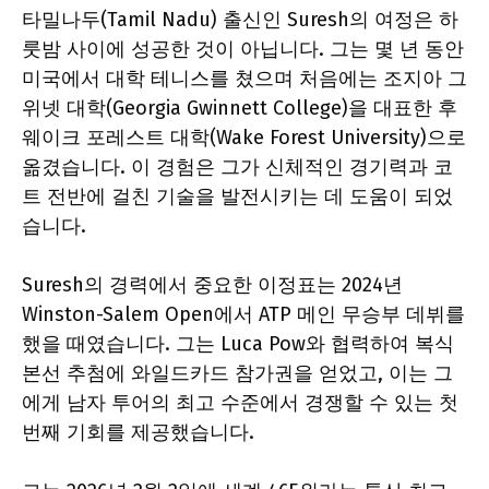
타밀나두(Tamil Nadu) 출신인 Suresh의 여정은 하
룻밤 사이에 성공한 것이 아닙니다. 그는 몇 년 동안
미국에서 대학 테니스를 쳤으며 처음에는 조지아 그
위넷 대학(Georgia Gwinnett College)을 대표한 후
웨이크 포레스트 대학(Wake Forest University)으로
옮겼습니다. 이 경험은 그가 신체적인 경기력과 코
트 전반에 걸친 기술을 발전시키는 데 도움이 되었
습니다.
Suresh의 경력에서 중요한 이정표는 2024년
Winston-Salem Open에서 ATP 메인 무승부 데뷔를
했을 때였습니다. 그는 Luca Pow와 협력하여 복식
본선 추첨에 와일드카드 참가권을 얻었고, 이는 그
에게 남자 투어의 최고 수준에서 경쟁할 수 있는 첫
번째 기회를 제공했습니다.