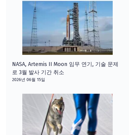
NASA, Artemis II Moon 임무 연기, 기술 문제
로 3월 발사 기간 취소
2026년 06월 15일