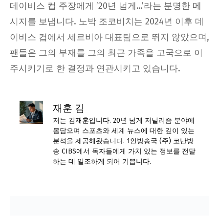
데이비스 컵 주장에게 ’20년 넘게…’라는 분명한 메
시지를 보냅니다. 노박 조코비치는 2024년 이후 데
이비스 컵에서 세르비아 대표팀으로 뛰지 않았으며,
팬들은 그의 부재를 그의 최근 가족을 고국으로 이
주시키기로 한 결정과 연관시키고 있습니다.
재훈 김
저는 김재훈입니다. 20년 넘게 저널리즘 분야에
몸담으며 스포츠와 세계 뉴스에 대한 깊이 있는
분석을 제공해왔습니다. 1인방송국 (주) 코난방
송 CIBS에서 독자들에게 가치 있는 정보를 전달
하는 데 일조하게 되어 기쁩니다.