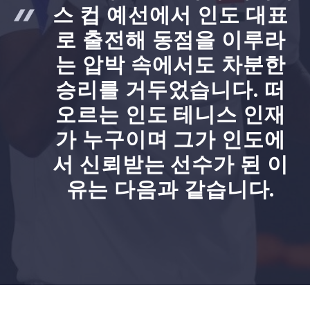
스 컵 예선에서 인도 대표
로 출전해 동점을 이루라
는 압박 속에서도 차분한
승리를 거두었습니다. 떠
오르는 인도 테니스 인재
가 누구이며 그가 인도에
서 신뢰받는 선수가 된 이
유는 다음과 같습니다.