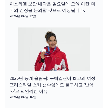
이스라엘 보안 내각은 일요일에 모여 이란-미
국의 긴장을 논의할 것으로 예상됩니다.
2026년 06월 22일
2026년 동계 올림픽: 구에일린이 최고의 여성
프리스타일 스키 선수임에도 불구하고 ‘반역
자’로 낙인찍힌 이유
2026년 06월 16일