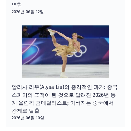
면함
2026년 06월 12일
알리사 리우(Alysa Liu)의 충격적인 과거: 중국
스파이의 표적이 된 것으로 알려진 2026년 동
계 올림픽 금메달리스트; 아버지는 중국에서
강제로 탈출
2026년 06월 10일