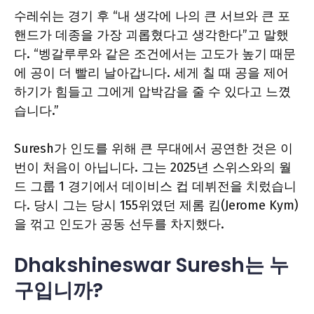
수레쉬는 경기 후 “내 생각에 나의 큰 서브와 큰 포
핸드가 데종을 가장 괴롭혔다고 생각한다”고 말했
다. “벵갈루루와 같은 조건에서는 고도가 높기 때문
에 공이 더 빨리 날아갑니다. 세게 칠 때 공을 제어
하기가 힘들고 그에게 압박감을 줄 수 있다고 느꼈
습니다.”
Suresh가 인도를 위해 큰 무대에서 공연한 것은 이
번이 처음이 아닙니다. 그는 2025년 스위스와의 월
드 그룹 1 경기에서 데이비스 컵 데뷔전을 치렀습니
다. 당시 그는 당시 155위였던 제롬 킴(Jerome Kym)
을 꺾고 인도가 공동 선두를 차지했다.
Dhakshineswar Suresh는 누
구입니까?