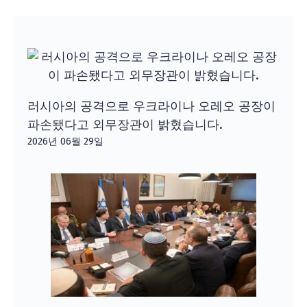
러시아의 공격으로 우크라이나 오레오 공장이
파손됐다고 외무장관이 밝혔습니다.
2026년 06월 29일