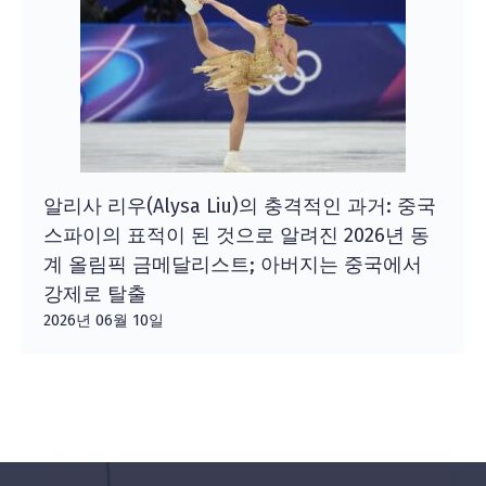
알리사 리우(Alysa Liu)의 충격적인 과거: 중국
스파이의 표적이 된 것으로 알려진 2026년 동
계 올림픽 금메달리스트; 아버지는 중국에서
강제로 탈출
2026년 06월 10일