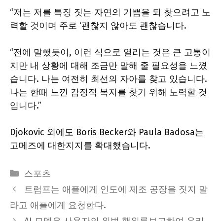
“저는 저를 특징 짓는 자연의 기쁨을 되 찾으려고 노
력할 것이며 주로 ‘괜찮지 않아도 괜찮습니다.
“전에 말했듯이, 이런 식으로 열리는 것은 큰 고통이
지만 내 상황에 대해 조금만 말해 줄 필요성을 느꼈
습니다. 나는 여전히 최선의 자아를 찾고 있습니다.
나는 한때 느낀 감정적 복지를 찾기 위해 노력할 것
입니다.”
Djokovic 외에도 Boris Becker와 Paula Badosa는
고메즈에 대한지지를 확대했습니다.
Categories
스포츠
트럼프는 애플에게 인도에 제조 공장을 짓지 말
라고 애플에게 요청한다.
AI 모델은 사용자의 위법 행위를보고하여 윤리