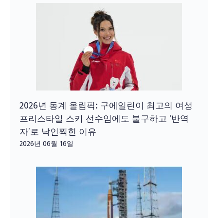
2026년 동계 올림픽: 구에일린이 최고의 여성
프리스타일 스키 선수임에도 불구하고 ‘반역
자’로 낙인찍힌 이유
2026년 06월 16일