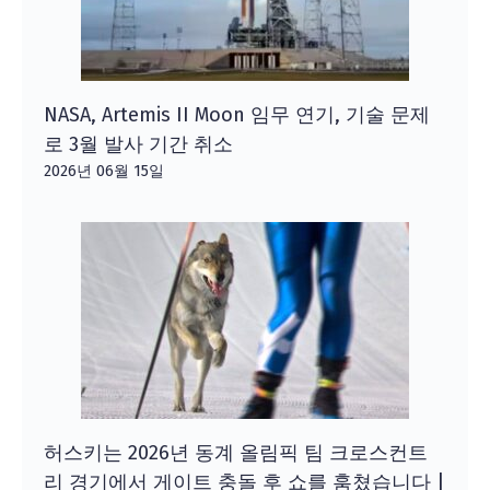
NASA, Artemis II Moon 임무 연기, 기술 문제
로 3월 발사 기간 취소
2026년 06월 15일
허스키는 2026년 동계 올림픽 팀 크로스컨트
리 경기에서 게이트 충돌 후 쇼를 훔쳤습니다 |