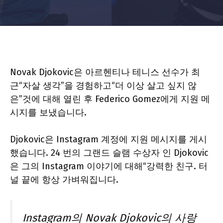
Novak Djokovic은 아르헨티나 테니스 선수가 최
근“자살 생각”을 경험하고“더 이상 살고 싶지 않
은”것에 대해 열린 후 Federico Gomez에게 지원 메
시지를 보냈습니다.
Djokovic은 Instagram 계정에 지원 메시지를 게시
했습니다. 24 번의 그랜드 슬램 수상자 인 Djokovic
은 그의 Instagram 이야기에 대해“강력한 친구. 터
널 끝에 항상 가벼워집니다.
Instagram의 Novak Djokovic의 사랑