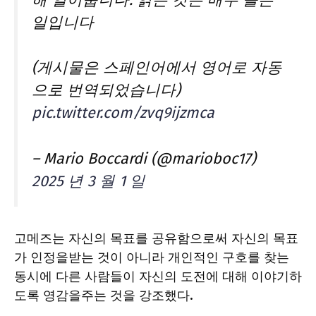
일입니다
(게시물은 스페인어에서 영어로 자동
으로 번역되었습니다)
pic.twitter.com/zvq9ijzmca
– Mario Boccardi (@marioboc17)
2025 년 3 월 1 일
고메즈는 자신의 목표를 공유함으로써 자신의 목표
가 인정을받는 것이 아니라 개인적인 구호를 찾는
동시에 다른 사람들이 자신의 도전에 대해 이야기하
도록 영감을주는 것을 강조했다.