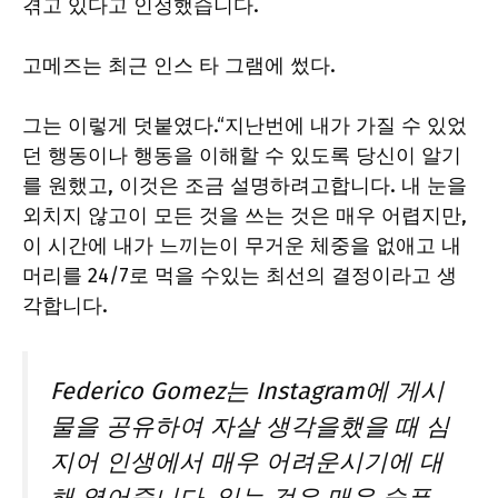
겪고 있다고 인정했습니다.
고메즈는 최근 인스 타 그램에 썼다.
그는 이렇게 덧붙였다.“지난번에 내가 가질 수 있었
던 행동이나 행동을 이해할 수 있도록 당신이 알기
를 원했고, 이것은 조금 설명하려고합니다. 내 눈을
외치지 않고이 모든 것을 쓰는 것은 매우 어렵지만,
이 시간에 내가 느끼는이 무거운 체중을 없애고 내
머리를 24/7로 먹을 수있는 최선의 결정이라고 생
각합니다.
Federico Gomez는 Instagram에 게시
물을 공유하여 자살 생각을했을 때 심
지어 인생에서 매우 어려운시기에 대
해 열어줍니다. 읽는 것은 매우 슬픈