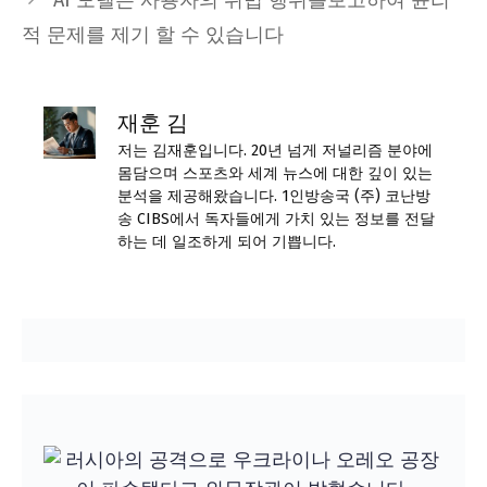
적 문제를 제기 할 수 있습니다
재훈 김
저는 김재훈입니다. 20년 넘게 저널리즘 분야에
몸담으며 스포츠와 세계 뉴스에 대한 깊이 있는
분석을 제공해왔습니다. 1인방송국 (주) 코난방
송 CIBS에서 독자들에게 가치 있는 정보를 전달
하는 데 일조하게 되어 기쁩니다.