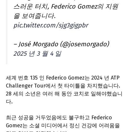
스러운 터치, Federico Gomez의 지원
을 보여줍니다.
pic.twitter.com/sjg3gigpbr
– José Morgado (@josemorgado)
2025 년 3 월 4 일
세계 번호 135 인 Federico Gomez는 2024 년 ATP
Challenger Tour에서 첫 타이틀을 차지했습니다.
28 세의 소년은 여러 해 동안 코치로 일해야했습니
다.
최근 성공을 거두었음에도 불구하고 Federico
Gomez는 소셜 미디어에서 정신 건강에 어려움을