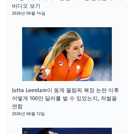
비디오 보기
2026년 06월 14일
Jutta Leerdam이 동계 올림픽 복장 논란 이후
어떻게 100만 달러를 벌 수 있었는지, 처벌을
면함
2026년 06월 12일