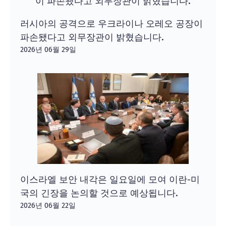
러시아의 공격으로 우크라이나 오레오 공장이
파손됐다고 외무장관이 밝혔습니다.
2026년 06월 29일
이스라엘 보안 내각은 일요일에 모여 이란-미
국의 긴장을 논의할 것으로 예상됩니다.
2026년 06월 22일