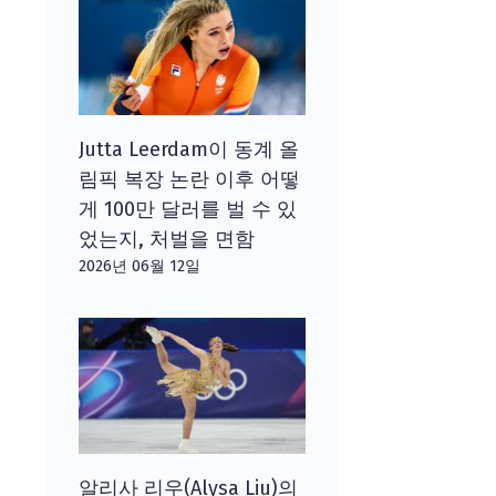
Jutta Leerdam이 동계 올
림픽 복장 논란 이후 어떻
게 100만 달러를 벌 수 있
었는지, 처벌을 면함
2026년 06월 12일
알리사 리우(Alysa Liu)의