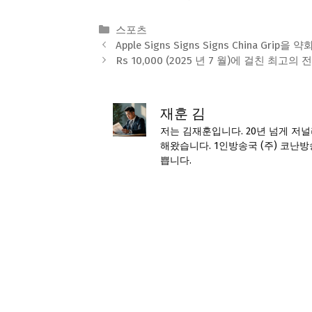
Categories
스포츠
Apple Signs Signs Signs China
Rs 10,000 (2025 년 7 월)에 걸친 최고의 전화 :
재훈 김
저는 김재훈입니다. 20년 넘게 저
해왔습니다. 1인방송국 (주) 코난방
쁩니다.