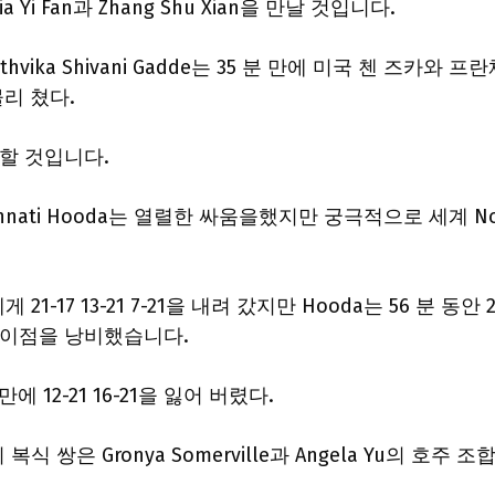
i Fan과 Zhang Shu Xian을 만날 것입니다.
hvika Shivani Gadde는 35 분 만에 미국 첸 즈카와 프
물리 쳤다.
 할 것입니다.
 Unnati Hooda는 열렬한 싸움을했지만 궁극적으로 세계 No
21-17 13-21 7-21을 내려 갔지만 Hooda는 56 분 동안 2
게임 이점을 낭비했습니다.
만에 12-21 16-21을 잃어 버렸다.
an의 복식 쌍은 Gronya Somerville과 Angela Yu의 호주 조