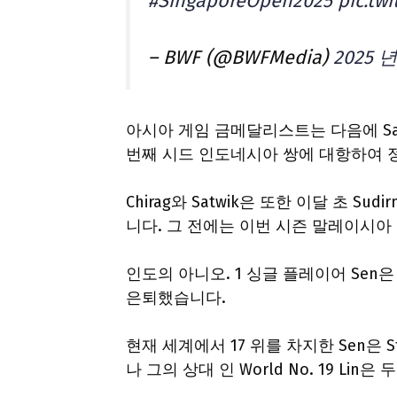
#SingaporeOpen2025
pic.tw
– BWF (@BWFMedia)
2025 년
아시아 게임 금메달리스트는 다음에 Sabar Ka
번째 시드 인도네시아 쌍에 대항하여 
Chirag와 Satwik은 또한 이달 초 S
니다. 그 전에는 이번 시즌 말레이시
인도의 아니오. 1 싱글 플레이어 Sen은
은퇴했습니다.
현재 세계에서 17 위를 차지한 Sen은 S
나 그의 상대 인 World No. 19 Lin