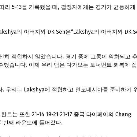
을 따라 5-13을 기록했을 때, 결정자에게는 경기가 균등하게
akshya의 아버지와 DK Sen은“Lakshya의 아버지와 DK S
완전히 적합하지 않았습니다. 경기 중에 고통이 악화되고 
수했습니다. 이제 우리 팀은 다가오는 토너먼트 회복에 
. 우리는 Lakshya에 적합하고 인도네시아를 준비하기 
는 또한 21-14 19-21 21-17 중국 타이페이의 Chang
 통해 두 번째 라운드에 들어갔다.