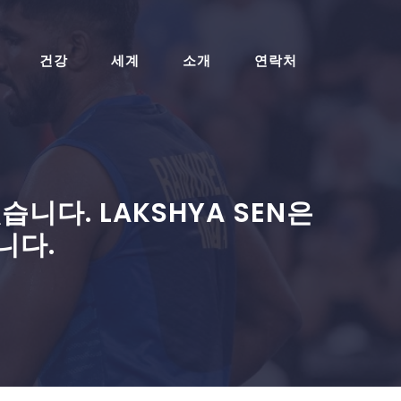
건강
세계
소개
연락처
니다. LAKSHYA SEN은
니다.