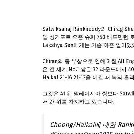
Satwiksairaj Rankireddy와 Ch
일 싱가포르 오픈 슈퍼 750 배드민
Lakshya Sen에게는 가슴 아픈 일이
Chirag의 등 부상으로 인해 3 월 Al
온 전 세계 No.1 쌍은 32 라운드에서 4
Haikal 21-16 21-13을 이길 때 녹
그것은 41 위 말레이시아 쌍보다 Satw
서 27 위를 차지하고 있습니다.
Choong/Haikal에 대한 Ranki