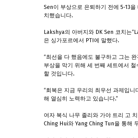
Sen이 부상으로 은퇴하기 전에 5-13
치했습니다.
Lakshya의 아버지와 DK Sen 코치는“L
은 싱가포르에서 PTI에 말했다.
“최선을 다 했음에도 불구하고 그는 
부상을 막기 위해 세 번째 세트에서 철
할 것입니다.
“회복은 지금 우리의 최우선 과제입니다
해 열심히 노력하고 있습니다.”
여자 복식 나무 졸리와 가야 트리 고 치 칸트
Ching Hui와 Yang Ching Tun을