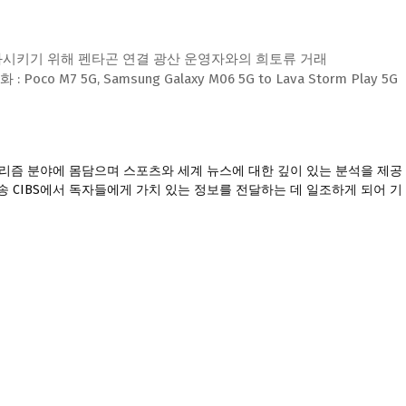
 Grip을 약화시키기 위해 펜타곤 연결 광산 운영자와의 희토류 거래
 Poco M7 5G, Samsung Galaxy M06 5G to Lava Storm Play 5G
널리즘 분야에 몸담으며 스포츠와 세계 뉴스에 대한 깊이 있는 분석을 제공
송 CIBS에서 독자들에게 가치 있는 정보를 전달하는 데 일조하게 되어 기