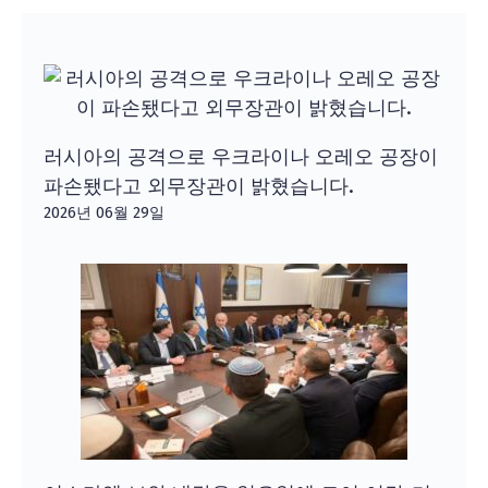
러시아의 공격으로 우크라이나 오레오 공장이
파손됐다고 외무장관이 밝혔습니다.
2026년 06월 29일