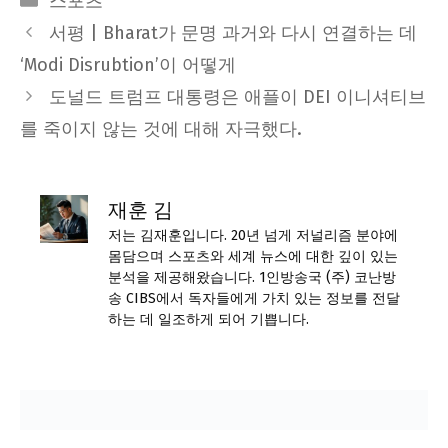
스포츠
서평 | Bharat가 문명 과거와 다시 연결하는 데
‘Modi Disrubtion’이 어떻게
도널드 트럼프 대통령은 애플이 DEI 이니셔티브
를 죽이지 않는 것에 대해 자극했다.
재훈 김
저는 김재훈입니다. 20년 넘게 저널리즘 분야에
몸담으며 스포츠와 세계 뉴스에 대한 깊이 있는
분석을 제공해왔습니다. 1인방송국 (주) 코난방
송 CIBS에서 독자들에게 가치 있는 정보를 전달
하는 데 일조하게 되어 기쁩니다.