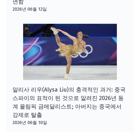
면함
2026년 06월 12일
알리사 리우(Alysa Liu)의 충격적인 과거: 중국
스파이의 표적이 된 것으로 알려진 2026년 동
계 올림픽 금메달리스트; 아버지는 중국에서
강제로 탈출
2026년 06월 10일