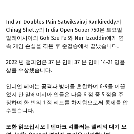
Indian Doubles Pain Satwiksairaj Rankireddy와
Chirag Shetty의 India Open Super 750은 토요일
말레이시아의 Goh Sze Fei와 Nur Izzuddin에게 연
속 게임 손실을 겪은 후 준결승에서 끝났습니다.
2022 년 챔피언은 37 분 만에 37 분 만에 14-21 명을
상을 수상했습니다.
인디언 페어는 공격과 방어를 혼합하여 6-9를 이끌
었지 만 말레이시아 인들은 다음 6 점 중 5 점을 주
장하여 한 번의 1 점 리드를 차지함으로써 통제를 압
수했습니다.
또한 읽으십시오 | 덴마크 셔틀러는 델리의 대기 오