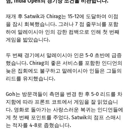
염, India Open의 경기장 조건을 비판합니다.
재개 후 Satwik과 Chirag는 15-12에 도달하여 이점
을 잠시 회복했습니다. 그러나 7 점 줄무늬를 포함
하여 말레이시아 인의 강한 컴백으로 인해 첫 번째
게임을 밟았습니다.
두 번째 경기에서 말레이시아 인은 5-0 초반에 급증
했습니다. Chirag의 좋은 서비스를 포함한 인디언의
늦은 집회에도 불구하고 말레이시아 인들은 그들의
리드를 유지했습니다.
Goh는 방문객들이 측면을 변경 한 후 5-0 리드를 차
지함에 따라 프론트 코트에서 게임을 잘 읽었습니
다. 영화로 돌아가는 사랑스러운 복귀는 인디언들에
게 첫 번째 포인트를 주었다. Satwik의 점프 스매시
는 적자를 4-8로 좁혔습니다.