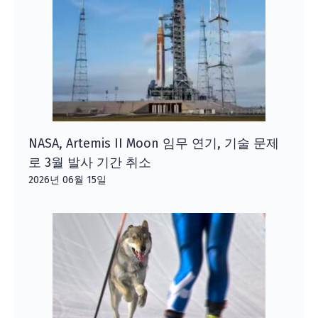
NASA, Artemis II Moon 임무 연기, 기술 문제
로 3월 발사 기간 취소
2026년 06월 15일