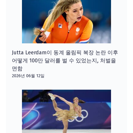
Jutta Leerdam이 동계 올림픽 복장 논란 이후
어떻게 100만 달러를 벌 수 있었는지, 처벌을
면함
2026년 06월 12일