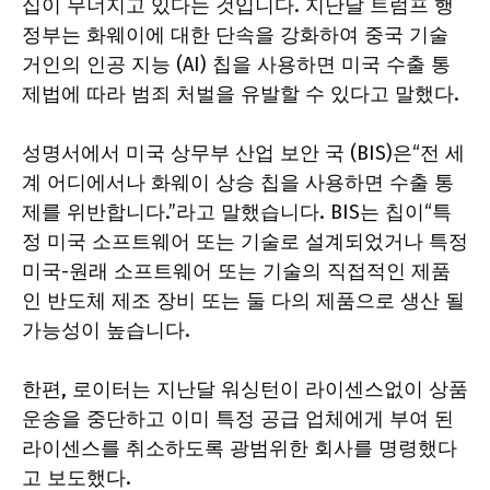
십이 무너지고 있다는 것입니다. 지난달 트럼프 행
정부는 화웨이에 대한 단속을 강화하여 중국 기술
거인의 인공 지능 (AI) 칩을 사용하면 미국 수출 통
제법에 따라 범죄 처벌을 유발할 수 있다고 말했다.
성명서에서 미국 상무부 산업 보안 국 (BIS)은“전 세
계 어디에서나 화웨이 상승 칩을 사용하면 수출 통
제를 위반합니다.”라고 말했습니다. BIS는 칩이“특
정 미국 소프트웨어 또는 기술로 설계되었거나 특정
미국-원래 소프트웨어 또는 기술의 직접적인 제품
인 반도체 제조 장비 또는 둘 다의 제품으로 생산 될
가능성이 높습니다.
한편, 로이터는 지난달 워싱턴이 라이센스없이 상품
운송을 중단하고 이미 특정 공급 업체에게 부여 된
라이센스를 취소하도록 광범위한 회사를 명령했다
고 보도했다.