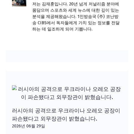
저는 김재훈입니다. 20년 넘게 저널리즘 분야에
몸담으며 스포츠와 세계 뉴스에 대한 깊이 있는
분석을 제공해왔습니다. 1인방송국 (주) 코난방
송 CIBS에서 독자들에게 가치 있는 정보를 전달
하는 데 일조하게 되어 기쁩니다.
러시아의 공격으로 우크라이나 오레오 공장이
파손됐다고 외무장관이 밝혔습니다.
2026년 06월 29일