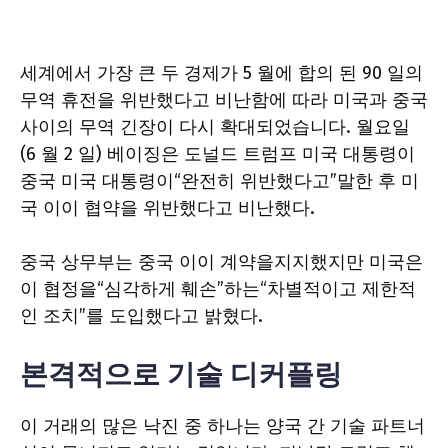
세계에서 가장 큰 두 경제가 5 월에 합의 된 90 일의
무역 휴전을 위반했다고 비난함에 따라 미국과 중국
사이의 무역 긴장이 다시 확대되었습니다. 월요일
(6 월 2 일) 베이징은 도널드 트럼프 미국 대통령이
중국 미국 대통령이“완전히 위반했다고”말한 후 미
국 이이 협약을 위반했다고 비난했다.
중국 상무부는 중국 이이 계약을지지했지만 미국은
이 협정을“심각하게 훼손”하는“차별적이고 제한적
인 조치”를 도입했다고 밝혔다.
본격적으로 기술 디커플링
이 거래의 많은 낙진 중 하나는 양국 간 기술 파트너