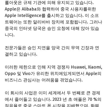
롤아웃은 규제 기관에 의해 유지되고 있습니다.
Apple은 Alibaba와 협력하여 중국 사용자를위한
Apple Intelligence를 출시하고 있습니다. 이 소프
트웨어는 또한 알리바바 장치에 포함됩니다. 그러나
중국의 인터넷 당국은 승인 요청에 대해 앉아 있습
니다.
전문가들은 승인 지연을 양국 간의 무역 긴장과 연
결하고 있습니다.
이러한 제한으로 인해 지역 경쟁자 Huawei, Xiaomi,
Oppo 및 Vivo가 유리한 위치에있게되면서 Apple의
비즈니스 관심사는 어려움을 겪었습니다.
이 회사의 사업은 이미 세계에서 두 번째로 큰 경제
에서 줄어들고 있습니다. 2023 년 초 애플은 70 %의
점유율로 중국 스마트 폰 시장을 지배했으며, 화웨