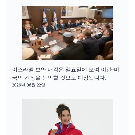
이스라엘 보안 내각은 일요일에 모여 이란-미
국의 긴장을 논의할 것으로 예상됩니다.
2026년 06월 22일