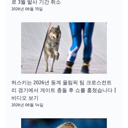
로 3월 발사 기간 취소
2026년 06월 15일
허스키는 2026년 동계 올림픽 팀 크로스컨트
리 경기에서 게이트 충돌 후 쇼를 훔쳤습니다 |
비디오 보기
2026년 06월 14일