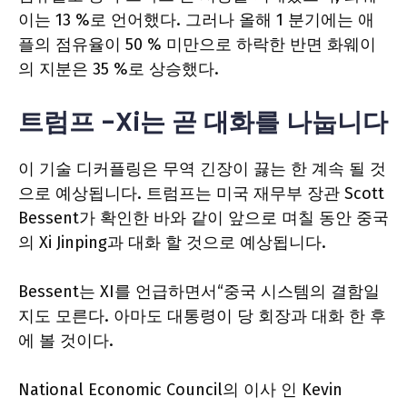
이는 13 %로 언어했다. 그러나 올해 1 분기에는 애
플의 점유율이 50 % 미만으로 하락한 반면 화웨이
의 지분은 35 %로 상승했다.
트럼프 -Xi는 곧 대화를 나눕니다
이 기술 디커플링은 무역 긴장이 끓는 한 계속 될 것
으로 예상됩니다. 트럼프는 미국 재무부 장관 Scott
Bessent가 확인한 바와 같이 앞으로 며칠 동안 중국
의 Xi Jinping과 대화 할 것으로 예상됩니다.
Bessent는 XI를 언급하면서“중국 시스템의 결함일
지도 모른다. 아마도 대통령이 당 회장과 대화 한 후
에 볼 것이다.
National Economic Council의 이사 인 Kevin