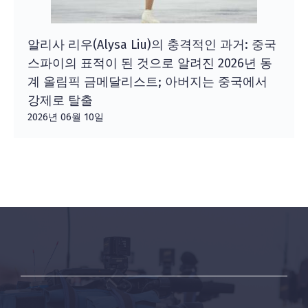
알리사 리우(Alysa Liu)의 충격적인 과거: 중국
스파이의 표적이 된 것으로 알려진 2026년 동
계 올림픽 금메달리스트; 아버지는 중국에서
강제로 탈출
2026년 06월 10일