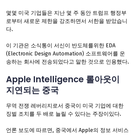
몇몇 미국 기업들은 지난 몇 주 동안 트럼프 행정부
로부터 새로운 제한을 강조하면서 서한을 받았습니
다.
이 기관은 소식통이 서신이 반도체를위한 EDA
(Electronic Design Automation) 소프트웨어를 운
송하는 회사에 전송되었다고 말한 것으로 인용했다.
Apple Intelligence 롤아웃이
지연되는 중국
무역 전쟁 레버리지로서 중국이 미국 기업에 대한
징벌 조치를 두 배로 늘릴 수 있다는 주장이있다.
언론 보도에 따르면, 중국에서 Apple의 정보 서비스