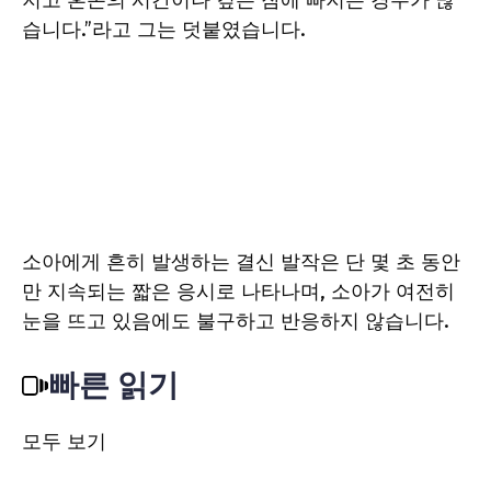
지고 혼돈의 시간이나 깊은 잠에 빠지는 경우가 많
습니다.”라고 그는 덧붙였습니다.
소아에게 흔히 발생하는 결신 발작은 단 몇 초 동안
만 지속되는 짧은 응시로 나타나며, 소아가 여전히
눈을 뜨고 있음에도 불구하고 반응하지 않습니다.
빠른 읽기
모두 보기