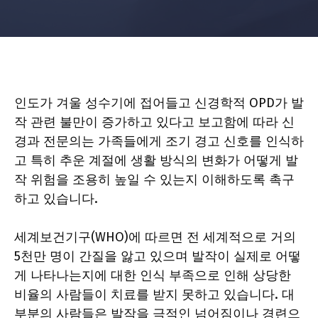
인도가 겨울 성수기에 접어들고 신경학적 OPD가 발
작 관련 불만이 증가하고 있다고 보고함에 따라 신
경과 전문의는 가족들에게 조기 경고 신호를 인식하
고 특히 추운 계절에 생활 방식의 변화가 어떻게 발
작 위험을 조용히 높일 수 있는지 이해하도록 촉구
하고 있습니다.
세계보건기구(WHO)에 따르면 전 세계적으로 거의
5천만 명이 간질을 앓고 있으며 발작이 실제로 어떻
게 나타나는지에 대한 인식 부족으로 인해 상당한
비율의 사람들이 치료를 받지 못하고 있습니다. 대
부분의 사람들은 발작을 극적인 넘어짐이나 경련으