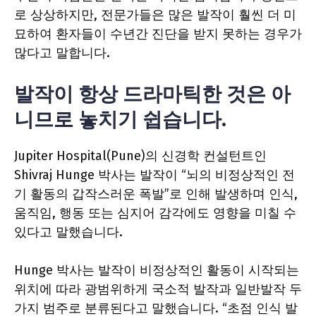
로 상상하지만, 전문가들은 많은 발작이 훨씬 더 미
묘하여 환자들이 수년간 진단을 받지 못하는 경우가
많다고 말합니다.
발작이 항상 드라마틱한 것은 아
니므로 놓치기 쉽습니다.
Jupiter Hospital(Pune)의 신경학 컨설턴트인
Shivraj Hunge 박사는 발작이 “뇌의 비정상적인 전
기 활동의 갑작스러운 폭발”로 인해 발생하며 인식,
움직임, 행동 또는 심지어 감각에도 영향을 미칠 수
있다고 말했습니다.
Hunge 박사는 발작이 비정상적인 활동이 시작되는
위치에 따라 광범위하게 국소적 발작과 일반발작 두
가지 범주로 분류된다고 말했습니다. “초점 인식 발