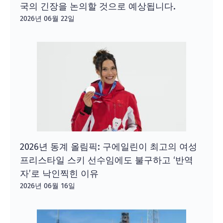
국의 긴장을 논의할 것으로 예상됩니다.
2026년 06월 22일
2026년 동계 올림픽: 구에일린이 최고의 여성
프리스타일 스키 선수임에도 불구하고 ‘반역
자’로 낙인찍힌 이유
2026년 06월 16일