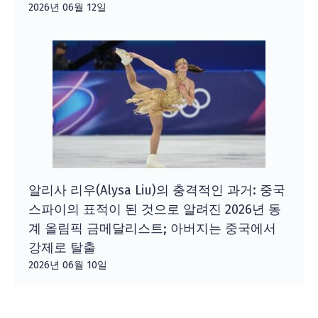
2026년 06월 12일
알리사 리우(Alysa Liu)의 충격적인 과거: 중국
스파이의 표적이 된 것으로 알려진 2026년 동
계 올림픽 금메달리스트; 아버지는 중국에서
강제로 탈출
2026년 06월 10일