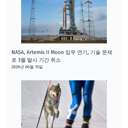
NASA, Artemis II Moon 임무 연기, 기술 문제
로 3월 발사 기간 취소
2026년 06월 15일