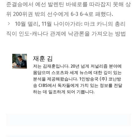
준결승에서 예선 발렌틴 바쉐로를 따라잡지 못해 상
위 200위권 밖의 선수에게 6-3 6-4로 패했다.
10월 델리, 11월 나이아가라: 마크 카니의 총리
직이 인도-캐나다 관계에 낙관론을 가져오는 방법
재훈 김
저는 김재훈입니다. 20년 넘게 저널리즘 분야에
몸담으며 스포츠와 세계 뉴스에 대한 깊이 있는
분석을 제공해왔습니다. 1인방송국 (주) 코난방
송 CIBS에서 독자들에게 가치 있는 정보를 전달
하는 데 일조하게 되어 기쁩니다.