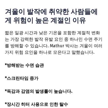
겨울이 발작에 취약한 사람들에
게 위험이 높은 계절인 이유
짧은 일광 시간과 낮은 기온을 포함한 계절적 변화
는 가장 강력한 발작 유발 요인 중 하나인 수면 주기
를 방해할 수 있습니다. Mathur 박사는 겨울이 여러
가지 위험 요인을 하나로 모은다고 말했습니다.
*방해받는 수면 습관
*스크린타임 증가
*독감과 감염의 발생률이 높습니다.
*장시간 히터 사용으로 인한 탈수