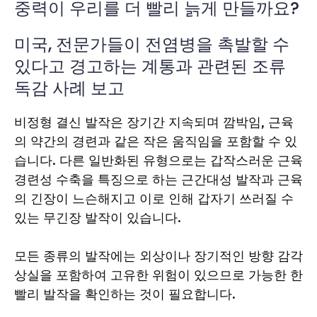
중력이 우리를 더 빨리 늙게 만들까요?
미국, 전문가들이 전염병을 촉발할 수
있다고 경고하는 계통과 관련된 조류
독감 사례 보고
비정형 결신 발작은 장기간 지속되며 깜박임, 근육
의 약간의 경련과 같은 작은 움직임을 포함할 수 있
습니다. 다른 일반화된 유형으로는 갑작스러운 근육
경련성 수축을 특징으로 하는 근간대성 발작과 근육
의 긴장이 느슨해지고 이로 인해 갑자기 쓰러질 수
있는 무긴장 발작이 있습니다.
모든 종류의 발작에는 외상이나 장기적인 방향 감각
상실을 포함하여 고유한 위험이 있으므로 가능한 한
빨리 발작을 확인하는 것이 필요합니다.