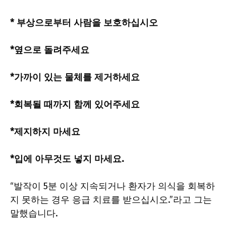
* 부상으로부터 사람을 보호하십시오
*옆으로 돌려주세요
*가까이 있는 물체를 제거하세요
*회복될 때까지 함께 있어주세요
*제지하지 마세요
*입에 아무것도 넣지 마세요.
“발작이 5분 이상 지속되거나 환자가 의식을 회복하
지 못하는 경우 응급 치료를 받으십시오.”라고 그는
말했습니다.