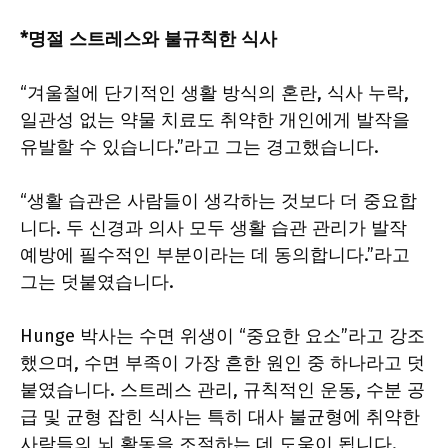
*명절 스트레스와 불규칙한 식사
“겨울철에 단기적인 생활 방식의 혼란, 식사 누락,
일관성 없는 약물 치료도 취약한 개인에게 발작을
유발할 수 있습니다.”라고 그는 경고했습니다.
“생활 습관은 사람들이 생각하는 것보다 더 중요합
니다. 두 신경과 의사 모두 생활 습관 관리가 발작
예방에 필수적인 부분이라는 데 동의합니다.”라고
그는 덧붙였습니다.
Hunge 박사는 수면 위생이 “중요한 요소”라고 강조
했으며, 수면 부족이 가장 흔한 원인 중 하나라고 덧
붙였습니다. 스트레스 관리, 규칙적인 운동, 수분 공
급 및 균형 잡힌 식사는 특히 대사 불균형에 취약한
사람들의 뇌 활동을 조절하는 데 도움이 됩니다.