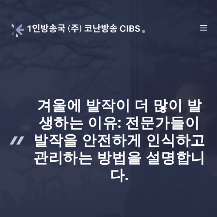
Skip
to
ME
content
겨울에 발작이 더 많이 발
생하는 이유: 전문가들이
발작을 안전하게 인식하고
관리하는 방법을 설명합니
다.