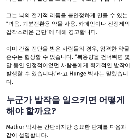
그는 뇌의 전기적 리듬을 불안정하게 만들 수 있는
“과음, 기분전환용 약물 사용, 카페인이나 진정제의
갑작스러운 금단”에 대해 경고합니다.
이미 간질 진단을 받은 사람들의 경우, 엄격한 약물
준수는 협상할 수 없습니다. “복용량을 건너뛰면 몇
달 동안 안정적이었던 사람들에게 획기적인 발작이
발생할 수 있습니다.”라고 Hunge 박사는 말했습니
다.
누군가 발작을 일으키면 어떻게
해야 할까요?
Mathur 박사는 간단하지만 중요한 단계를 다음과
같이 설명합니다.